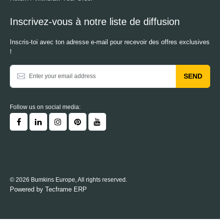
Inscrivez-vous à notre liste de diffusion
Inscris-toi avec ton adresse e-mail pour recevoir des offres exclusives
!
SEND
Follow us on social media:
© 2026 Bumkins Europe, All rights reserved.
Powered by
Tecframe ERP