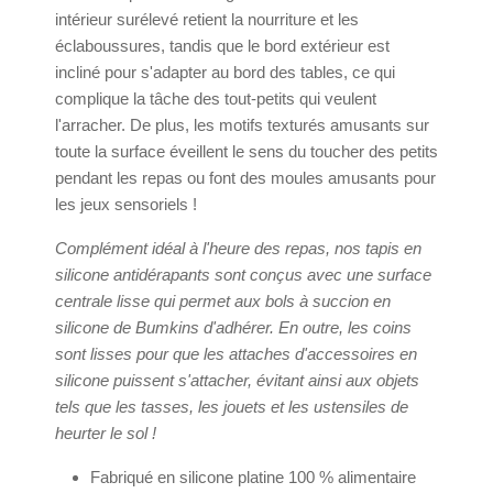
intérieur surélevé retient la nourriture et les
éclaboussures, tandis que le bord extérieur est
incliné pour s'adapter au bord des tables, ce qui
complique la tâche des tout-petits qui veulent
l'arracher. De plus, les motifs texturés amusants sur
toute la surface éveillent le sens du toucher des petits
pendant les repas ou font des moules amusants pour
les jeux sensoriels !
Complément idéal à l'heure des repas, nos tapis en
silicone antidérapants sont conçus avec une surface
centrale lisse qui permet aux bols à succion en
silicone de Bumkins d'adhérer. En outre, les coins
sont lisses pour que les attaches d'accessoires en
silicone puissent s'attacher, évitant ainsi aux objets
tels que les tasses, les jouets et les ustensiles de
heurter le sol !
Fabriqué en silicone platine 100 % alimentaire