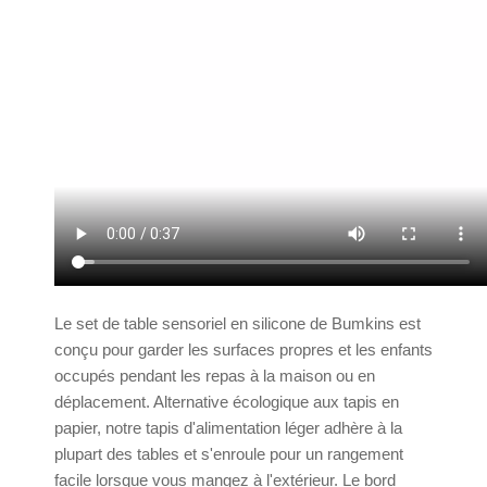
Le set de table sensoriel en silicone de Bumkins est
conçu pour garder les surfaces propres et les enfants
occupés pendant les repas à la maison ou en
déplacement. Alternative écologique aux tapis en
papier, notre tapis d'alimentation léger adhère à la
plupart des tables et s'enroule pour un rangement
facile lorsque vous mangez à l'extérieur. Le bord