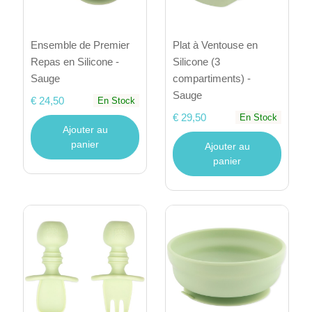
Ensemble de Premier
Plat à Ventouse en
Repas en Silicone -
Silicone (3
Sauge
compartiments) -
Sauge
€ 24,50
En Stock
€ 29,50
En Stock
Ajouter au
panier
Ajouter au
panier