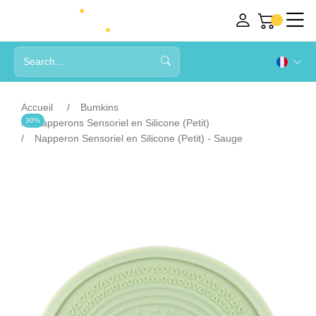
Accueil
Bumkins
30%
Napperons Sensoriel en Silicone (Petit)
Napperon Sensoriel en Silicone (Petit) - Sauge