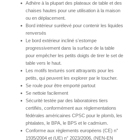
Adhère à la plupart des plateaux de table et des
chaises hautes pour une utilisation à la maison
ou en déplacement.
Bord intérieur surélevé pour contenir les liquides
renversés
Le bord extérieur incliné s'estompe
progressivement dans la surface de la table
pour empêcher les petits doigts de tirer le set de
table vers le haut.
Les motifs texturés sont attrayants pour les
petits, qui peuvent les explorer par le toucher.
Se roule pour être emporté partout
Se nettoie facilement
Sécurité testée par des laboratoires tiers
certifiés, conformément aux réglementations
fédérales américaines CPSC pour le plomb, les
phtalates, le BPA, le BPS et le cadmium.
Conforme aux règlements européens (CE) n°
1935/2004 et (UE) n° 2023/2006, (NEN-EN