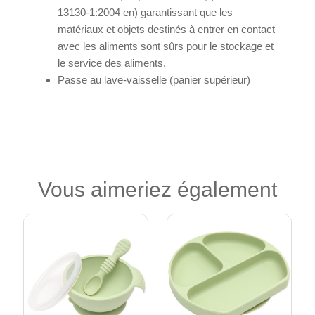
13130-1:2004 en) garantissant que les
matériaux et objets destinés à entrer en contact
avec les aliments sont sûrs pour le stockage et
le service des aliments.
Passe au lave-vaisselle (panier supérieur)
Vous aimeriez également