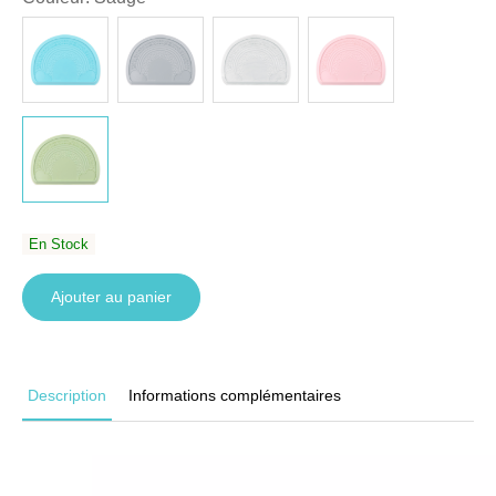
En Stock
Ajouter au panier
Description
Informations complémentaires