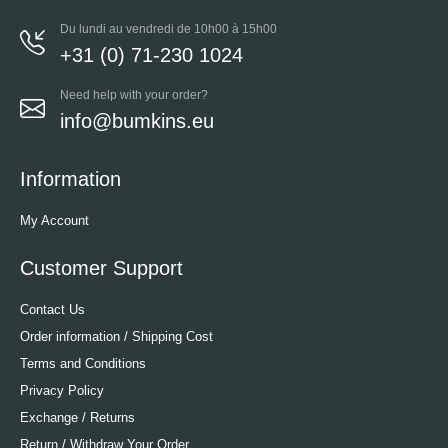
Du lundi au vendredi de 10h00 à 15h00
+31 (0) 71-230 1024
Need help with your order?
info@bumkins.eu
Information
My Account
Customer Support
Contact Us
Order information / Shipping Cost
Terms and Conditions
Privacy Policy
Exchange / Returns
Return / Withdraw Your Order