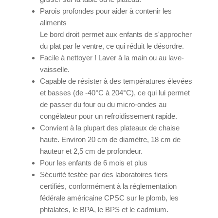
Parois profondes pour aider à contenir les
aliments
Le bord droit permet aux enfants de s'approcher
du plat par le ventre, ce qui réduit le désordre.
Facile à nettoyer ! Laver à la main ou au lave-
vaisselle.
Capable de résister à des températures élevées
et basses (de -40°C à 204°C), ce qui lui permet
de passer du four ou du micro-ondes au
congélateur pour un refroidissement rapide.
Convient à la plupart des plateaux de chaise
haute. Environ 20 cm de diamètre, 18 cm de
hauteur et 2,5 cm de profondeur.
Pour les enfants de 6 mois et plus
Sécurité testée par des laboratoires tiers
certifiés, conformément à la réglementation
fédérale américaine CPSC sur le plomb, les
phtalates, le BPA, le BPS et le cadmium.