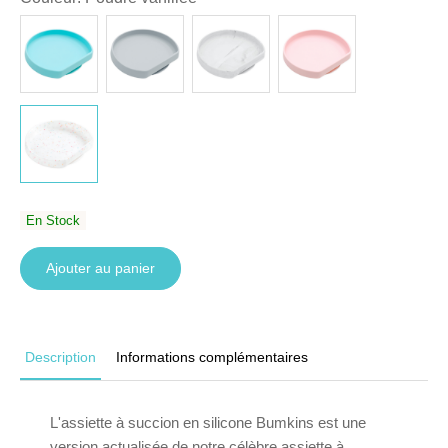
En Stock
Ajouter au panier
Description
Informations complémentaires
L'assiette à succion en silicone Bumkins est une
version actualisée de notre célèbre assiette à