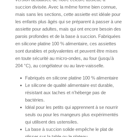
succion divisée. Avec la même forme bien connue,
mais sans les sections, cette assiette est idéale pour
les enfants plus âgés qui se préparent à passer à une
assiette pour adultes, mais qui ont encore besoin des
parois profondes et de la base à succion. Fabriquées
en silicone platine 100 % alimentaire, ces assiettes
sont durables et polyvalentes et peuvent être mises
en toute sécurité au micro-ondes, au four (jusqu'à
204 °C), au congélateur ou au lave-vaisselle.
Fabriqués en silicone platine 100 % alimentaire
Le silicone de qualité alimentaire est durable,
résistant aux taches et n'héberge pas de
bactéries.
Idéal pour les petits qui apprennent à se nourrir
seuls ou pour les mangeurs plus expérimentés
qui utilisent des ustensiles.
La base à succion solide empêche le plat de
glisser sur la table ou le plateau.