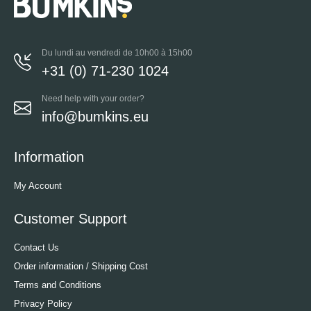
Du lundi au vendredi de 10h00 à 15h00
+31 (0) 71-230 1024
Need help with your order?
info@bumkins.eu
Information
My Account
Customer Support
Contact Us
Order information / Shipping Cost
Terms and Conditions
Privacy Policy