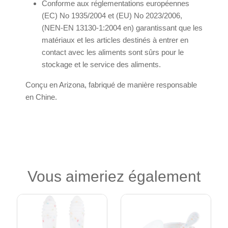
Conforme aux réglementations européennes
(EC) No 1935/2004 et (EU) No 2023/2006,
(NEN-EN 13130-1:2004 en) garantissant que les
matériaux et les articles destinés à entrer en
contact avec les aliments sont sûrs pour le
stockage et le service des aliments.
Conçu en Arizona, fabriqué de manière responsable
en Chine.
Vous aimeriez également