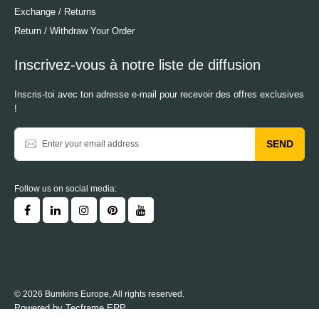
Exchange / Returns
Return / Withdraw Your Order
Inscrivez-vous à notre liste de diffusion
Inscris-toi avec ton adresse e-mail pour recevoir des offres exclusives
!
SEND
Follow us on social media:
© 2026 Bumkins Europe, All rights reserved.
Powered by
Tecframe ERP