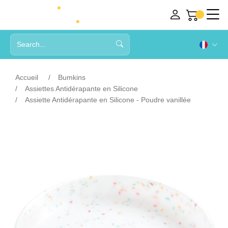
Accueil
Bumkins
Assiettes Antidérapante en Silicone
Assiette Antidérapante en Silicone - Poudre vanillée