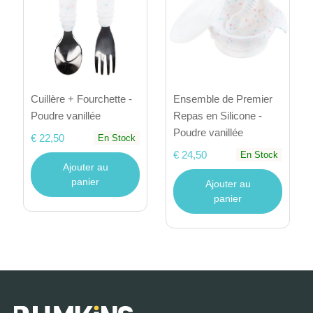
Cuillère + Fourchette -
Ensemble de Premier
Poudre vanillée
Repas en Silicone -
Poudre vanillée
€ 22,50
En Stock
€ 24,50
En Stock
Ajouter au
panier
Ajouter au
panier