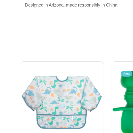
Designed in Arizona, made responsibly in China.
Vente