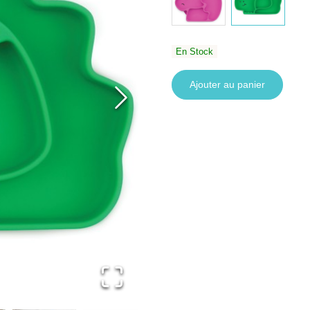
En Stock
Ajouter au panier