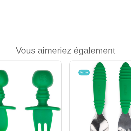
Vous aimeriez également
Vente