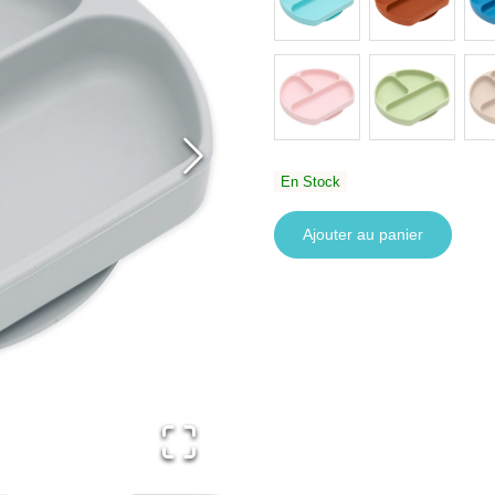
En Stock
Ajouter au panier