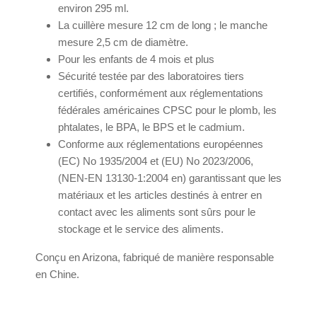
environ 295 ml.
La cuillère mesure 12 cm de long ; le manche
mesure 2,5 cm de diamètre.
Pour les enfants de 4 mois et plus
Sécurité testée par des laboratoires tiers
certifiés, conformément aux réglementations
fédérales américaines CPSC pour le plomb, les
phtalates, le BPA, le BPS et le cadmium.
Conforme aux réglementations européennes
(EC) No 1935/2004 et (EU) No 2023/2006,
(NEN-EN 13130-1:2004 en) garantissant que les
matériaux et les articles destinés à entrer en
contact avec les aliments sont sûrs pour le
stockage et le service des aliments.
Conçu en Arizona, fabriqué de manière responsable
en Chine.