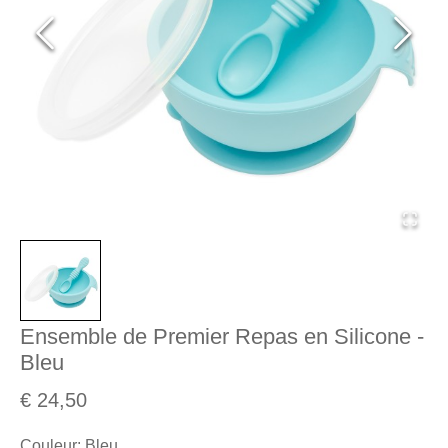
Ensemble de Premier Repas en Silicone -
Bleu
€ 24,50
Couleur
:
Bleu