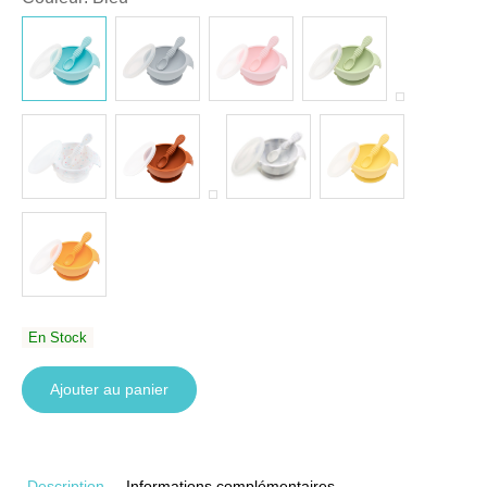
En Stock
Ajouter au panier
Description
Informations complémentaires