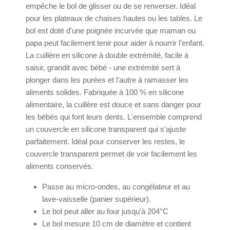
empêche le bol de glisser ou de se renverser. Idéal
pour les plateaux de chaises hautes ou les tables. Le
bol est doté d'une poignée incurvée que maman ou
papa peut facilement tenir pour aider à nourrir l'enfant.
La cuillère en silicone à double extrémité, facile à
saisir, grandit avec bébé - une extrémité sert à
plonger dans les purées et l'autre à ramasser les
aliments solides. Fabriquée à 100 % en silicone
alimentaire, la cuillère est douce et sans danger pour
les bébés qui font leurs dents. L'ensemble comprend
un couvercle en silicone transparent qui s'ajuste
parfaitement. Idéal pour conserver les restes, le
couvercle transparent permet de voir facilement les
aliments conservés.
Passe au micro-ondes, au congélateur et au
lave-vaisselle (panier supérieur).
Le bol peut aller au four jusqu'à 204°C
Le bol mesure 10 cm de diamètre et contient