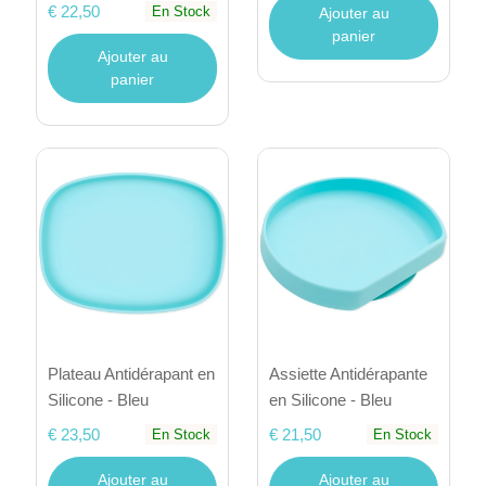
€ 22,50
En Stock
Ajouter au
panier
Ajouter au
panier
Plateau Antidérapant en
Assiette Antidérapante
Silicone - Bleu
en Silicone - Bleu
€ 23,50
€ 21,50
En Stock
En Stock
Ajouter au
Ajouter au