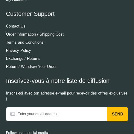
Customer Support
Contact Us
Order information / Shipping Cost
Terms and Conditions
Privacy Policy
Exchange / Returns
Return / Withdraw Your Order
Inscrivez-vous à notre liste de diffusion
Inscris-toi avec ton adresse e-mail pour recevoir des offres exclusives
!
SEND
Follow us on social media: