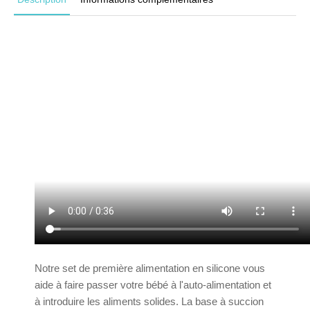
Notre set de première alimentation en silicone vous
aide à faire passer votre bébé à l'auto-alimentation et
à introduire les aliments solides. La base à succion