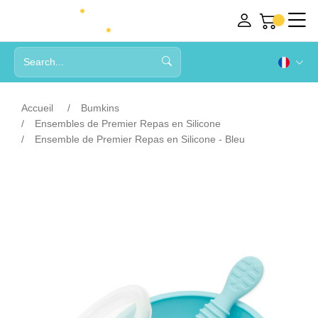
Accueil
Bumkins
Ensembles de Premier Repas en Silicone
Ensemble de Premier Repas en Silicone - Bleu