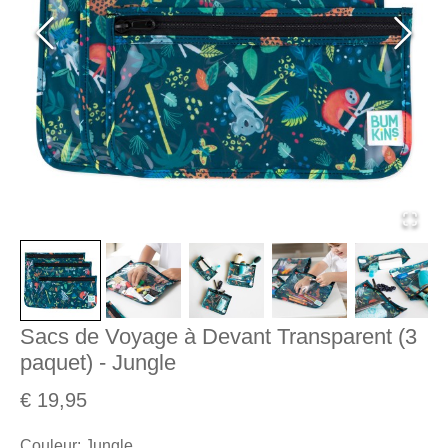
Sacs de Voyage à Devant Transparent (3
paquet) - Jungle
€ 19,95
Couleur
:
Jungle