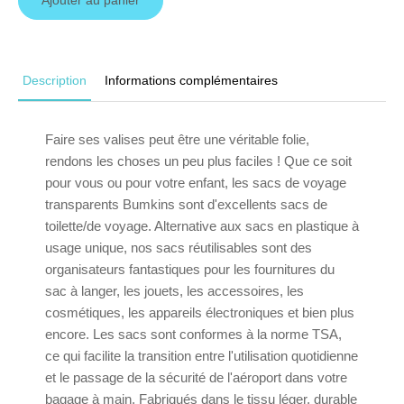
Description
Informations complémentaires
Faire ses valises peut être une véritable folie,
rendons les choses un peu plus faciles ! Que ce soit
pour vous ou pour votre enfant, les sacs de voyage
transparents Bumkins sont d'excellents sacs de
toilette/de voyage. Alternative aux sacs en plastique à
usage unique, nos sacs réutilisables sont des
organisateurs fantastiques pour les fournitures du
sac à langer, les jouets, les accessoires, les
cosmétiques, les appareils électroniques et bien plus
encore. Les sacs sont conformes à la norme TSA,
ce qui facilite la transition entre l'utilisation quotidienne
et le passage de la sécurité de l'aéroport dans votre
bagage à main. Fabriqués dans le tissu léger, durable