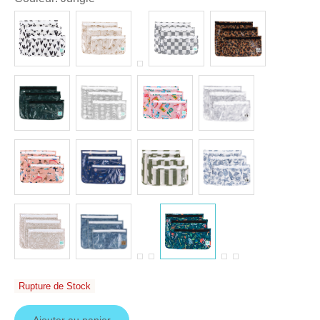
Rupture de Stock
Ajouter au panier