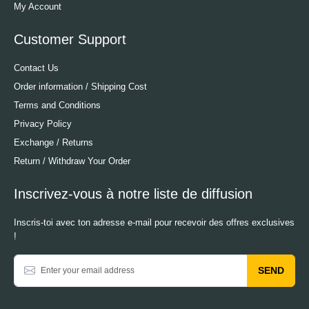
My Account
Customer Support
Contact Us
Order information / Shipping Cost
Terms and Conditions
Privacy Policy
Exchange / Returns
Return / Withdraw Your Order
Inscrivez-vous à notre liste de diffusion
Inscris-toi avec ton adresse e-mail pour recevoir des offres exclusives
!
SEND