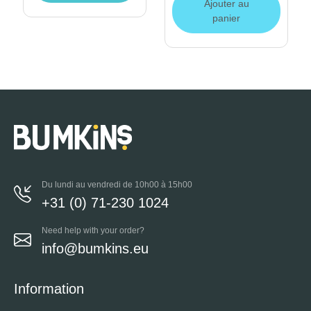
Ajouter au
panier
Du lundi au vendredi de 10h00 à 15h00
+31 (0) 71-230 1024
Need help with your order?
info@bumkins.eu
Information