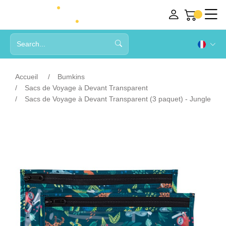
Accueil
Bumkins
Sacs de Voyage à Devant Transparent
Sacs de Voyage à Devant Transparent (3 paquet) - Jungle