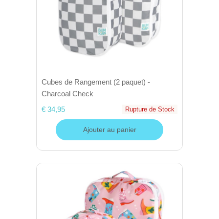
Cubes de Rangement (2 paquet) -
Charcoal Check
€ 34,95
Rupture de Stock
Ajouter au panier