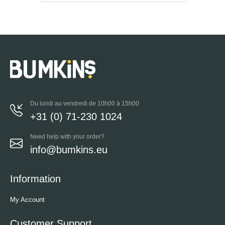
Du lundi au vendredi de 10h00 à 15h00
+31 (0) 71-230 1024
Need help with your order?
info@bumkins.eu
Information
My Account
Customer Support