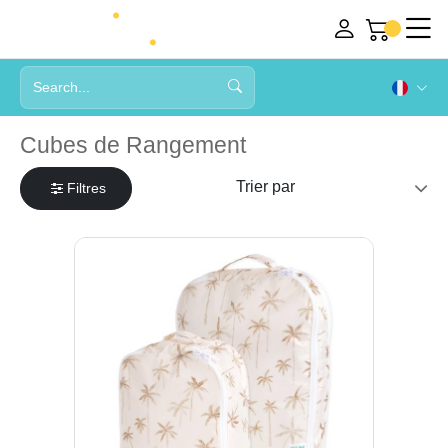
Cubes de Rangement
Filtres