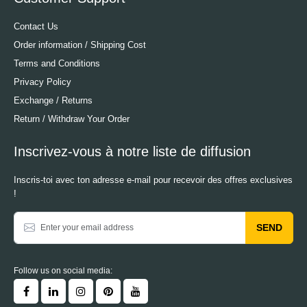
Contact Us
Order information / Shipping Cost
Terms and Conditions
Privacy Policy
Exchange / Returns
Return / Withdraw Your Order
Inscrivez-vous à notre liste de diffusion
Inscris-toi avec ton adresse e-mail pour recevoir des offres exclusives
!
SEND
Follow us on social media: