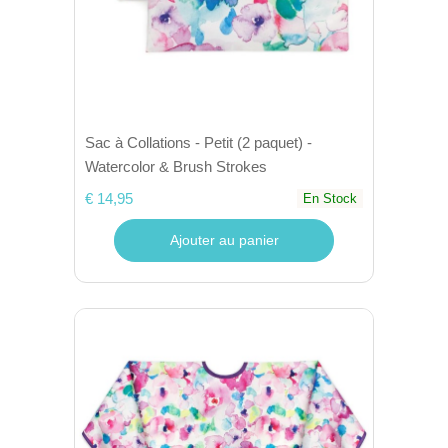
Sac à Collations - Petit (2 paquet) -
Watercolor & Brush Strokes
€ 14,95
En Stock
Ajouter au panier