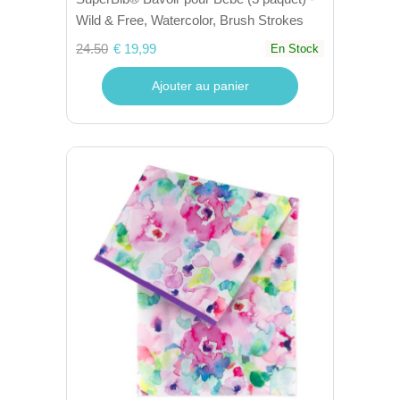
Wild & Free, Watercolor, Brush Strokes
24.50
€ 19,99
En Stock
Ajouter au panier