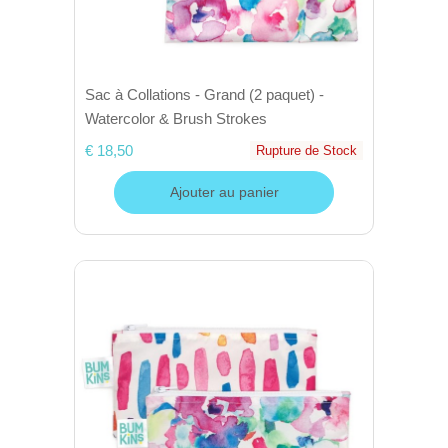
Sac à Collations - Grand (2 paquet) -
Watercolor & Brush Strokes
€ 18,50
Rupture de Stock
Ajouter au panier