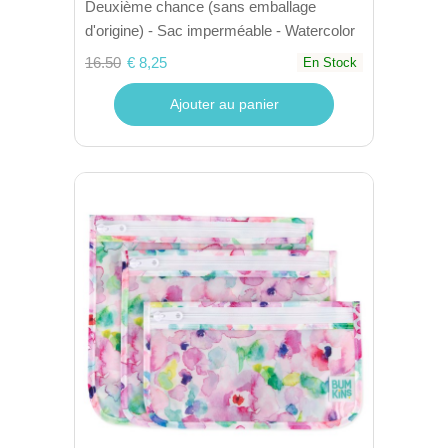
Deuxième chance (sans emballage
d'origine) - Sac imperméable - Watercolor
16.50
€ 8,25
En Stock
Ajouter au panier