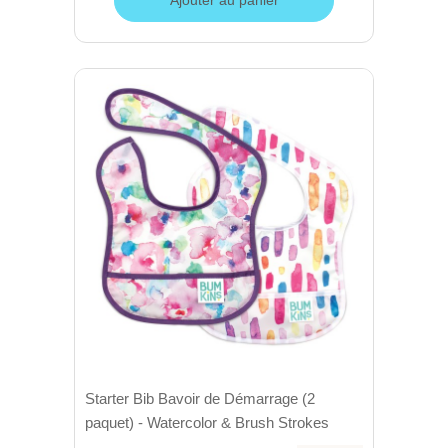
Starter Bib Bavoir de Démarrage (2
paquet) - Watercolor & Brush Strokes