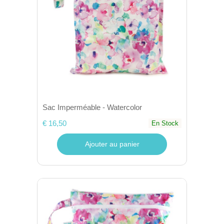
Sac Imperméable - Watercolor
€ 16,50
En Stock
Ajouter au panier