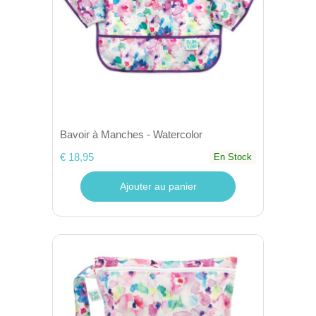
Bavoir à Manches - Watercolor
€ 18,95
En Stock
Ajouter au panier