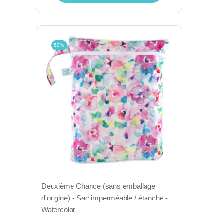
50%
Deuxième Chance (sans emballage
d'origine) - Sac imperméable / étanche -
Watercolor