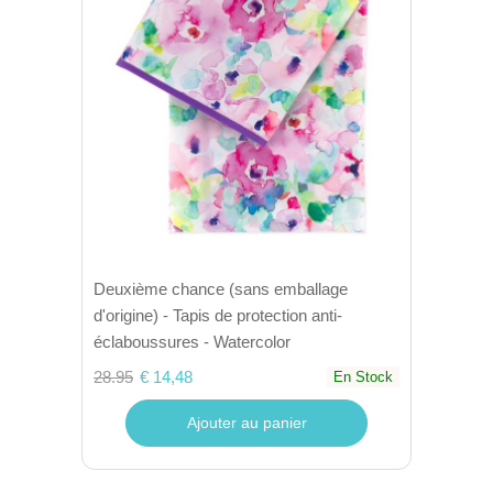
Deuxième chance (sans emballage
d'origine) - Tapis de protection anti-
éclaboussures - Watercolor
28.95
€ 14,48
En Stock
Ajouter au panier