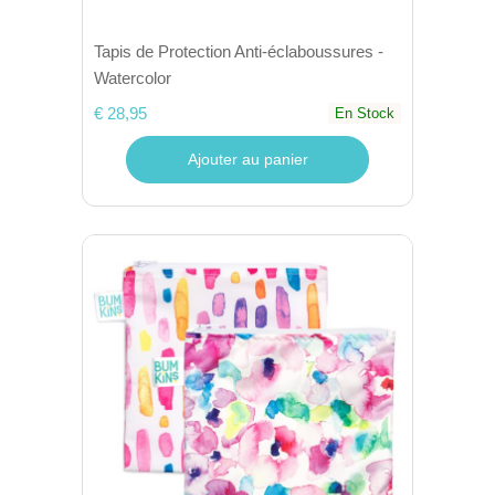
Tapis de Protection Anti-éclaboussures -
Watercolor
€ 28,95
En Stock
Ajouter au panier