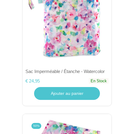
Sac Imperméable / Étanche - Watercolor
€ 24,95
En Stock
Ajouter au panier
50%