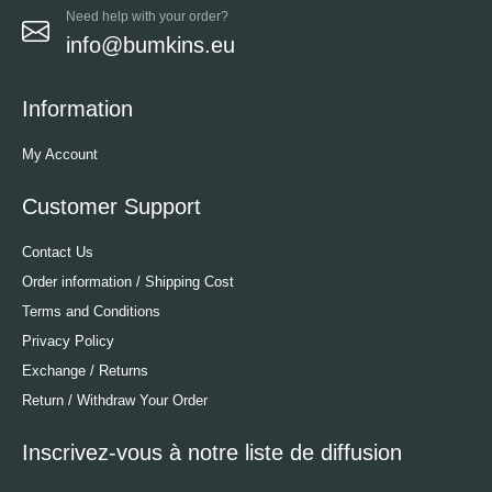
Need help with your order?
info@bumkins.eu
Information
My Account
Customer Support
Contact Us
Order information / Shipping Cost
Terms and Conditions
Privacy Policy
Exchange / Returns
Return / Withdraw Your Order
Inscrivez-vous à notre liste de diffusion