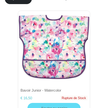
Bavoir Junior - Watercolor
€ 16,50
Rupture de Stock
Ajouter au panier