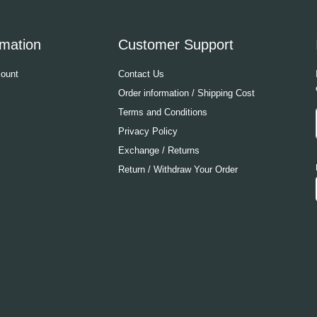
rmation
Customer Support
ount
Contact Us
Order information / Shipping Cost
Terms and Conditions
Privacy Policy
Exchange / Returns
Return / Withdraw Your Order