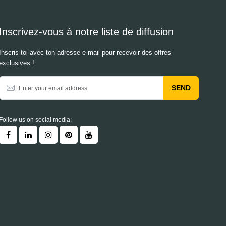
Inscrivez-vous à notre liste de diffusion
Inscris-toi avec ton adresse e-mail pour recevoir des offres
exclusives !
SEND
Follow us on social media: