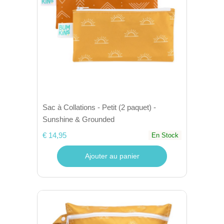
Sac à Collations - Petit (2 paquet) -
Sunshine & Grounded
€ 14,95
En Stock
Ajouter au panier