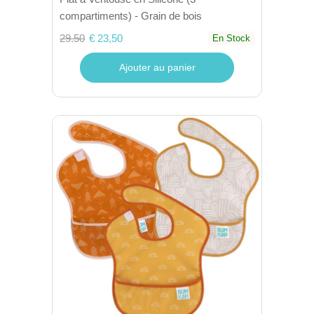
compartiments) - Grain de bois
29.50
€ 23,50
En Stock
Ajouter au panier