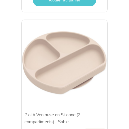
Plat à Ventouse en Silicone (3
compartiments) - Sable