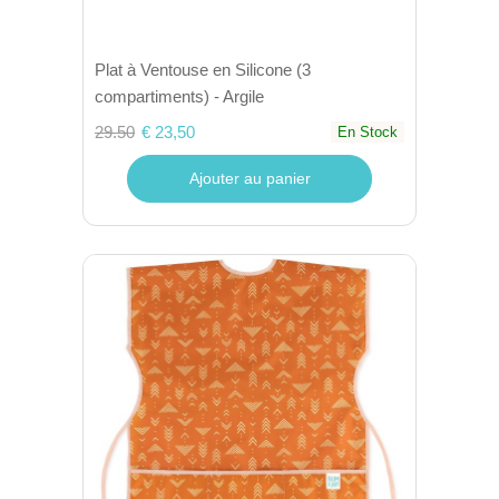
Plat à Ventouse en Silicone (3
compartiments) - Argile
29.50
€ 23,50
En Stock
Ajouter au panier