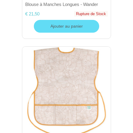
Blouse à Manches Longues - Wander
€ 21,50
Rupture de Stock
Ajouter au panier