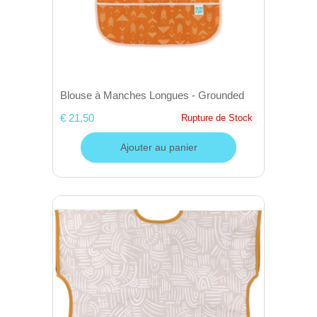
Blouse à Manches Longues - Grounded
€ 21,50
Rupture de Stock
Ajouter au panier