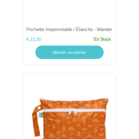
Pochette Imperméable / Étanche - Wander
€ 21,50
En Stock
Ajouter au panier