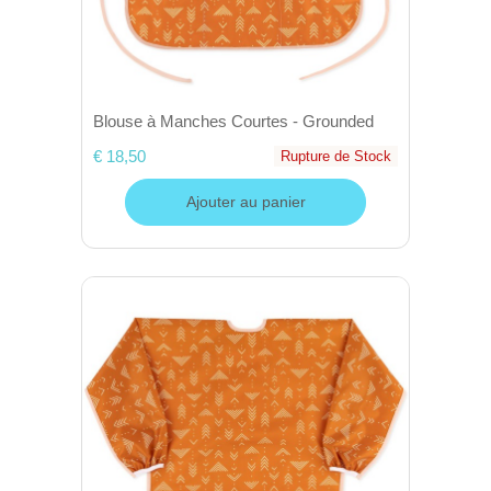
Blouse à Manches Courtes - Grounded
€ 18,50
Rupture de Stock
Ajouter au panier