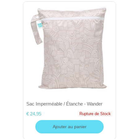
Sac Imperméable / Étanche - Wander
€ 24,95
Rupture de Stock
Ajouter au panier