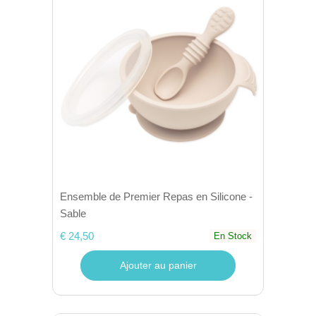
Ensemble de Premier Repas en Silicone -
Sable
€ 24,50
En Stock
Ajouter au panier