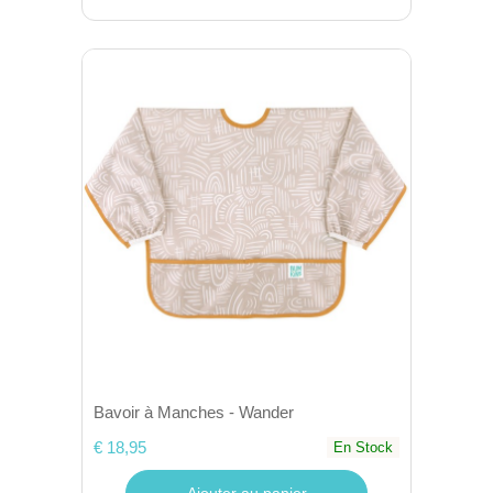
Bavoir à Manches - Wander
€ 18,95
En Stock
Ajouter au panier