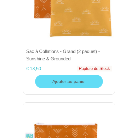
Sac à Collations - Grand (2 paquet) -
Sunshine & Grounded
€ 18,50
Rupture de Stock
Ajouter au panier