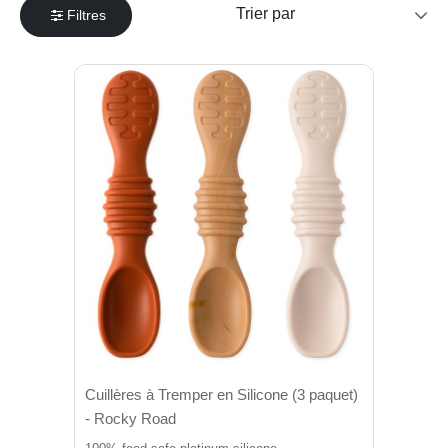
Filtres
Cuillères à Tremper en Silicone (3 paquet)
- Rocky Road