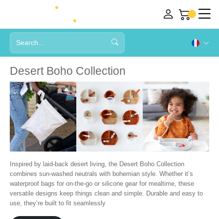
Desert Boho Collection
Inspired by laid-back desert living, the Desert Boho Collection
combines sun-washed neutrals with bohemian style. Whether it’s
waterproof bags for on-the-go or silicone gear for mealtime, these
versatile designs keep things clean and simple. Durable and easy to
use, they’re built to fit seamlessly