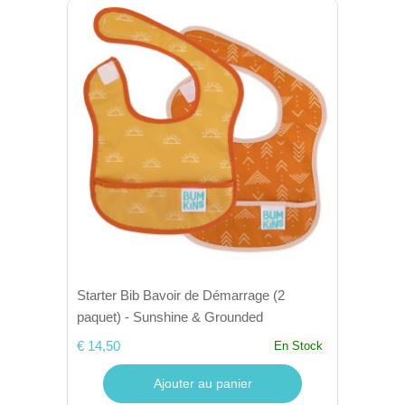
Starter Bib Bavoir de Démarrage (2
paquet) - Sunshine & Grounded
€ 14,50
En Stock
Ajouter au panier