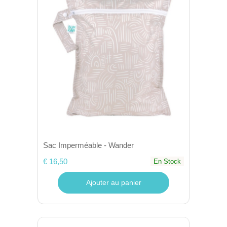
Sac Imperméable - Wander
€ 16,50
En Stock
Ajouter au panier