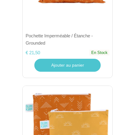
Pochette Imperméable / Étanche -
Grounded
€ 21,50
En Stock
Ajouter au panier