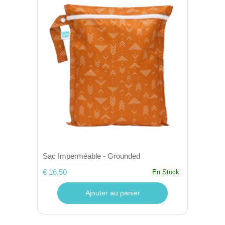
Sac Imperméable - Grounded
€ 16,50
En Stock
Ajouter au panier