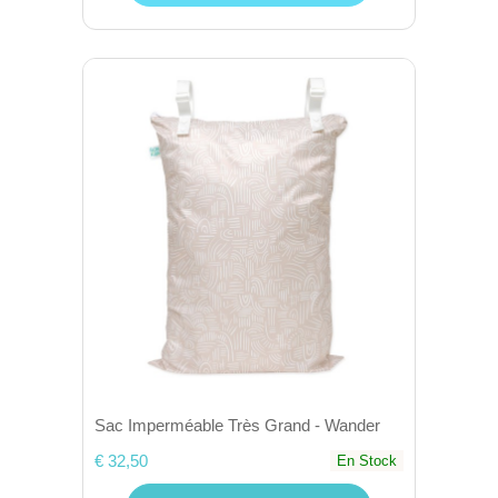
Sac Imperméable Très Grand - Wander
€ 32,50
En Stock