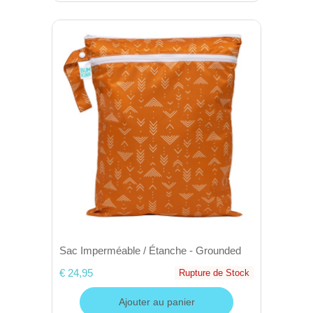
Sac Imperméable / Étanche - Grounded
€ 24,95
Rupture de Stock
Ajouter au panier