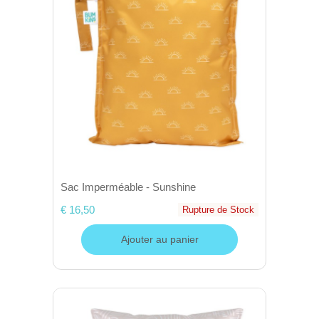
Sac Imperméable - Sunshine
€ 16,50
Rupture de Stock
Ajouter au panier