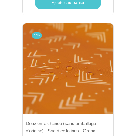
Ajouter au panier
50%
Deuxième chance (sans emballage
d'origine) - Sac à collations - Grand -