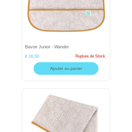
Bavoir Junior - Wander
€ 16,50
Rupture de Stock
Ajouter au panier