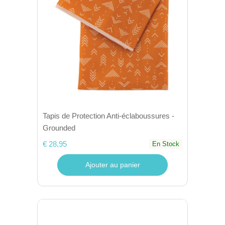
Tapis de Protection Anti-éclaboussures -
Grounded
€ 28,95
En Stock
Ajouter au panier