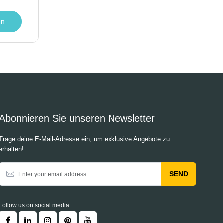
en
Abonnieren Sie unseren Newsletter
Trage deine E-Mail-Adresse ein, um exklusive Angebote zu
erhalten!
SEND
Follow us on social media: