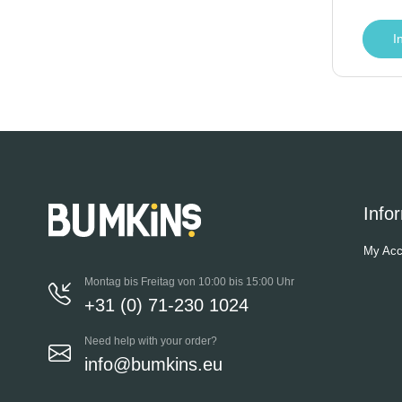
I
Info
My Acc
Montag bis Freitag von 10:00 bis 15:00 Uhr
+31 (0) 71-230 1024
Need help with your order?
info@bumkins.eu