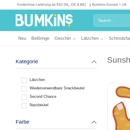
Kostenlose Lieferung ab €50 (NL, DE & BE)
Bumkins Europe + UK
Neu
Beißringe
Geschirr
Lätzchen
Schmutzfa
Sunsh
Kategorie
Lätzchen
Wiederverwendbare Snackbeutel
Second Chance
Nassbeutel
Farbe