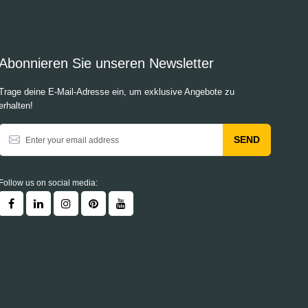
Abonnieren Sie unseren Newsletter
Trage deine E-Mail-Adresse ein, um exklusive Angebote zu
erhalten!
SEND
Follow us on social media: