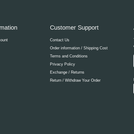
rmation
Customer Support
ount
Contact Us
Order information / Shipping Cost
Terms and Conditions
Privacy Policy
Exchange / Returns
Return / Withdraw Your Order