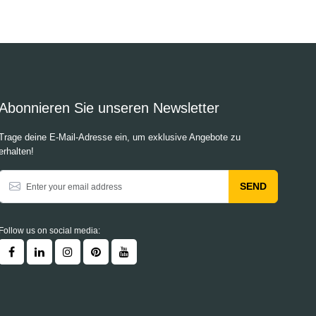
Abonnieren Sie unseren Newsletter
Trage deine E-Mail-Adresse ein, um exklusive Angebote zu
erhalten!
SEND
Follow us on social media: