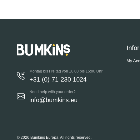
Info
My Acc
Montag bis Freitag von 10:00 bis 15:00 Uhr
+31 (0) 71-230 1024
Need help with your order?
info@bumkins.eu
© 2026 Bumkins Europa, All rights reserved.