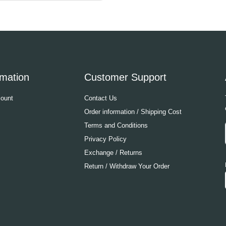
rmation
Customer Support
ount
Contact Us
Order information / Shipping Cost
Terms and Conditions
Privacy Policy
Exchange / Returns
Return / Withdraw Your Order