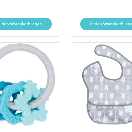
n den Warenkorb legen
In den Warenkorb leg