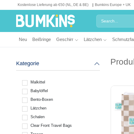
Kostenlose Lieferung ab €50 (NL, DE & BE)
Bumkins Europe + UK
Neu
Beißringe
Geschirr
Lätzchen
Schmutzfa
Produ
Kategorie
Malkittel
Babylöffel
Bento-Boxen
Lätzchen
Schalen
Clear Front Travel Bags