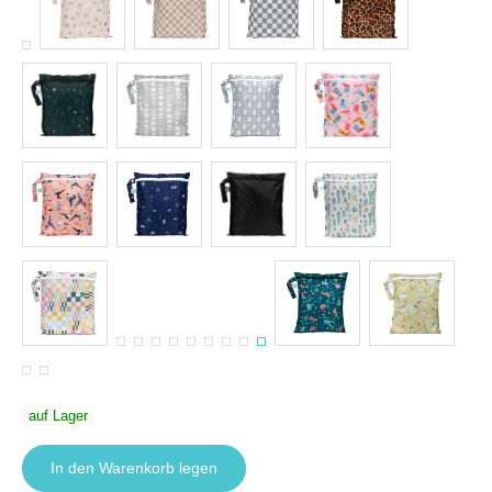
auf Lager
In den Warenkorb legen