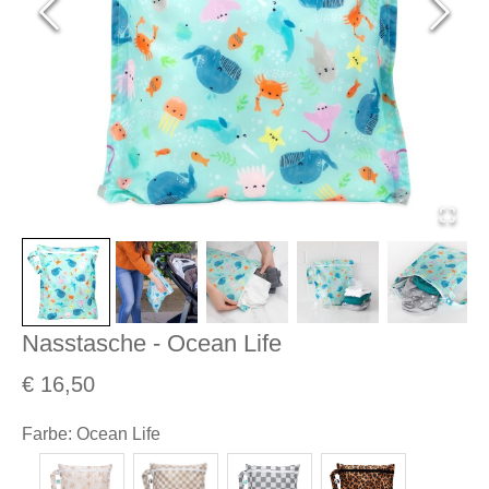
Nasstasche - Ocean Life
€ 16,50
Farbe
:
Ocean Life