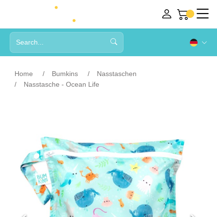
Home
Bumkins
Nasstaschen
Nasstasche - Ocean Life