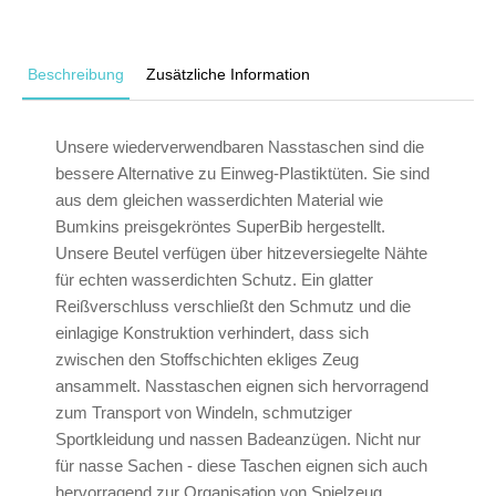
Beschreibung
Zusätzliche Information
Unsere wiederverwendbaren Nasstaschen sind die
bessere Alternative zu Einweg-Plastiktüten. Sie sind
aus dem gleichen wasserdichten Material wie
Bumkins preisgekröntes SuperBib hergestellt.
Unsere Beutel verfügen über hitzeversiegelte Nähte
für echten wasserdichten Schutz. Ein glatter
Reißverschluss verschließt den Schmutz und die
einlagige Konstruktion verhindert, dass sich
zwischen den Stoffschichten ekliges Zeug
ansammelt. Nasstaschen eignen sich hervorragend
zum Transport von Windeln, schmutziger
Sportkleidung und nassen Badeanzügen. Nicht nur
für nasse Sachen - diese Taschen eignen sich auch
hervorragend zur Organisation von Spielzeug,