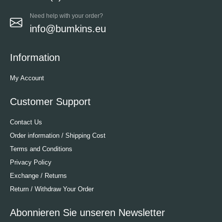
Need help with your order?
info@bumkins.eu
Information
My Account
Customer Support
Contact Us
Order information / Shipping Cost
Terms and Conditions
Privacy Policy
Exchange / Returns
Return / Withdraw Your Order
Abonnieren Sie unseren Newsletter