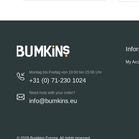
Info
My Acc
Montag bis Freitag von 10:00 bis 15:00 Uhr
+31 (0) 71-230 1024
Need help with your order?
info@bumkins.eu
© 2026 Bumkins Europa, All rights reserved.