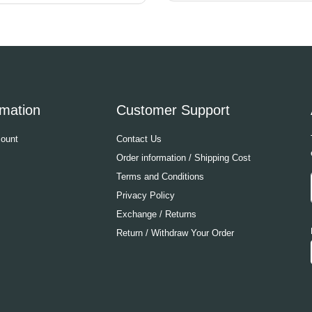
rmation
Customer Support
ount
Contact Us
Order information / Shipping Cost
Terms and Conditions
Privacy Policy
Exchange / Returns
Return / Withdraw Your Order