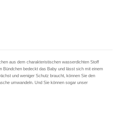
zchen aus dem charakteristischen wasserdichten Stoff
en Bündchen bedeckt das Baby und lässt sich mit einem
ächst und weniger Schutz braucht, können Sie den
tasche umwandeln. Und Sie können sogar unser