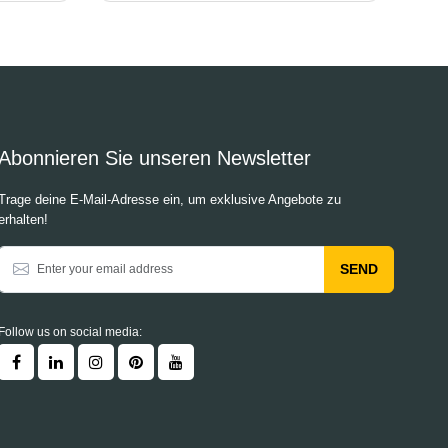
Abonnieren Sie unseren Newsletter
Trage deine E-Mail-Adresse ein, um exklusive Angebote zu
erhalten!
SEND
Follow us on social media: