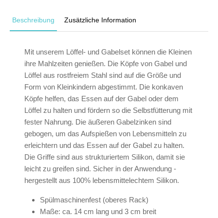
Beschreibung
Zusätzliche Information
Mit unserem Löffel- und Gabelset können die Kleinen
ihre Mahlzeiten genießen. Die Köpfe von Gabel und
Löffel aus rostfreiem Stahl sind auf die Größe und
Form von Kleinkindern abgestimmt. Die konkaven
Köpfe helfen, das Essen auf der Gabel oder dem
Löffel zu halten und fördern so die Selbstfütterung mit
fester Nahrung. Die äußeren Gabelzinken sind
gebogen, um das Aufspießen von Lebensmitteln zu
erleichtern und das Essen auf der Gabel zu halten.
Die Griffe sind aus strukturiertem Silikon, damit sie
leicht zu greifen sind. Sicher in der Anwendung -
hergestellt aus 100% lebensmittelechtem Silikon.
Spülmaschinenfest (oberes Rack)
Maße: ca. 14 cm lang und 3 cm breit