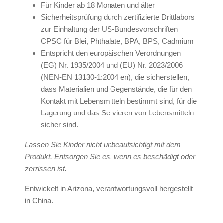
Für Kinder ab 18 Monaten und älter
Sicherheitsprüfung durch zertifizierte Drittlabors
zur Einhaltung der US-Bundesvorschriften
CPSC für Blei, Phthalate, BPA, BPS, Cadmium
Entspricht den europäischen Verordnungen
(EG) Nr. 1935/2004 und (EU) Nr. 2023/2006
(NEN-EN 13130-1:2004 en), die sicherstellen,
dass Materialien und Gegenstände, die für den
Kontakt mit Lebensmitteln bestimmt sind, für die
Lagerung und das Servieren von Lebensmitteln
sicher sind.
Lassen Sie Kinder nicht unbeaufsichtigt mit dem
Produkt. Entsorgen Sie es, wenn es beschädigt oder
zerrissen ist.
Entwickelt in Arizona, verantwortungsvoll hergestellt
in China.