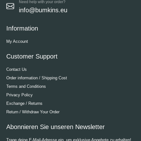
Need help with your order?
info@bumkins.eu
Information
My Account
Customer Support
Contact Us
Order information / Shipping Cost
Terms and Conditions
Privacy Policy
Exchange / Returns
Return / Withdraw Your Order
Abonnieren Sie unseren Newsletter
Trage deine E-Mail-Adresse ein, um exklusive Angebote zu erhalten!