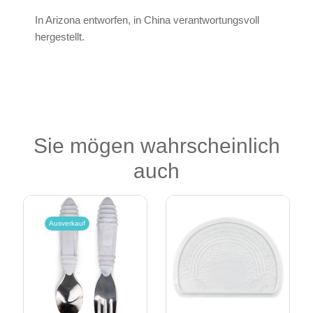
In Arizona entworfen, in China verantwortungsvoll
hergestellt.
Sie mögen wahrscheinlich
auch
Ausverkauf