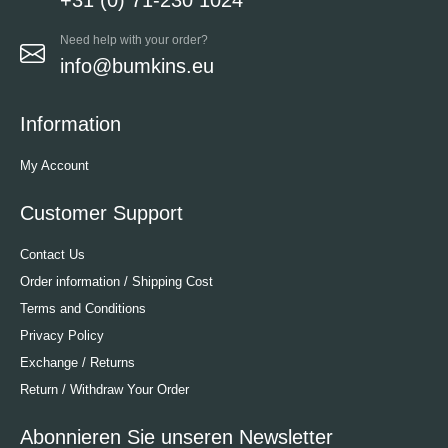
Need help with your order?
info@bumkins.eu
Information
My Account
Customer Support
Contact Us
Order information / Shipping Cost
Terms and Conditions
Privacy Policy
Exchange / Returns
Return / Withdraw Your Order
Abonnieren Sie unseren Newsletter