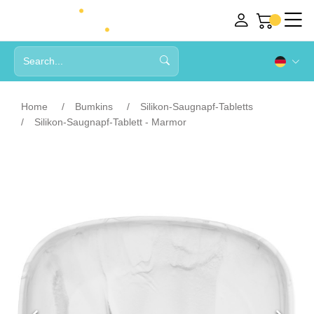
Home
Bumkins
Silikon-Saugnapf-Tabletts
Silikon-Saugnapf-Tablett - Marmor