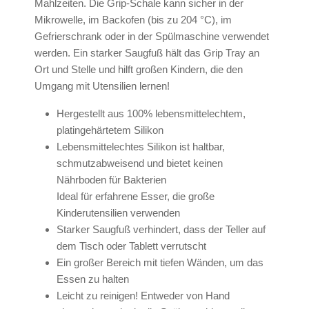
Mahlzeiten. Die Grip-Schale kann sicher in der
Mikrowelle, im Backofen (bis zu 204 °C), im
Gefrierschrank oder in der Spülmaschine verwendet
werden. Ein starker Saugfuß hält das Grip Tray an
Ort und Stelle und hilft großen Kindern, die den
Umgang mit Utensilien lernen!
Hergestellt aus 100% lebensmittelechtem,
platingehärtetem Silikon
Lebensmittelechtes Silikon ist haltbar,
schmutzabweisend und bietet keinen
Nährboden für Bakterien
Ideal für erfahrene Esser, die große
Kinderutensilien verwenden
Starker Saugfuß verhindert, dass der Teller auf
dem Tisch oder Tablett verrutscht
Ein großer Bereich mit tiefen Wänden, um das
Essen zu halten
Leicht zu reinigen! Entweder von Hand