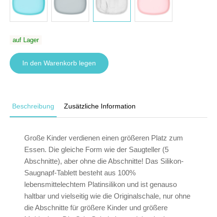
auf Lager
In den Warenkorb legen
Beschreibung
Zusätzliche Information
Große Kinder verdienen einen größeren Platz zum
Essen. Die gleiche Form wie der Saugteller (5
Abschnitte), aber ohne die Abschnitte! Das Silikon-
Saugnapf-Tablett besteht aus 100%
lebensmittelechtem Platinsilikon und ist genauso
haltbar und vielseitig wie die Originalschale, nur ohne
die Abschnitte für größere Kinder und größere