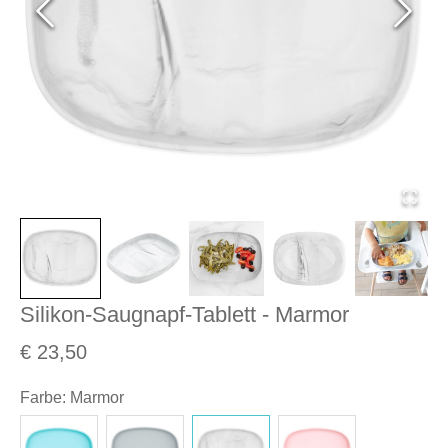
Silikon-Saugnapf-Tablett - Marmor
€ 23,50
Farbe
:
Marmor