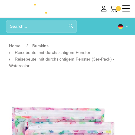
Home
Bumkins
Reisebeutel mit durchsichtigem Fenster
Reisebeutel mit durchsichtigem Fenster (3er-Pack) -
Watercolor