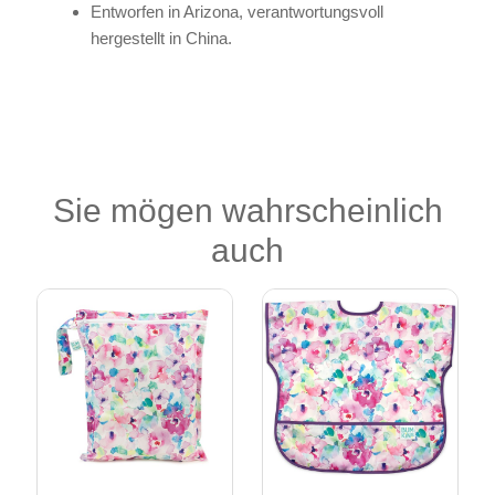
Entworfen in Arizona, verantwortungsvoll
hergestellt in China.
Sie mögen wahrscheinlich
auch