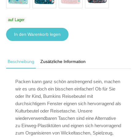
auf Lager
In den Warenkorb legen
Beschreibung
Zusätzliche Information
Packen kann ganz schön anstrengend sein, machen
wir es uns doch ein bisschen einfacher! Ob für Sie
oder Ihr Kind, Bumkins Reisebeutel mit
durchsichtigem Fenster eignen sich hervorragend als
Kulturbeutel oder Reisetasche. Unsere
wiederverwendbaren Taschen sind eine Alternative
zu Einweg-Plastiktüten und eignen sich hervorragend
zum Organisieren von Wickeltaschen, Spielzeug,