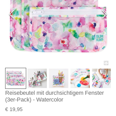
Reisebeutel mit durchsichtigem Fenster
(3er-Pack) - Watercolor
€ 19,95