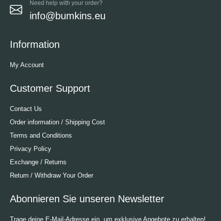
Need help with your order?
info@bumkins.eu
Information
My Account
Customer Support
Contact Us
Order information / Shipping Cost
Terms and Conditions
Privacy Policy
Exchange / Returns
Return / Withdraw Your Order
Abonnieren Sie unseren Newsletter
Trage deine E-Mail-Adresse ein, um exklusive Angebote zu erhalten!