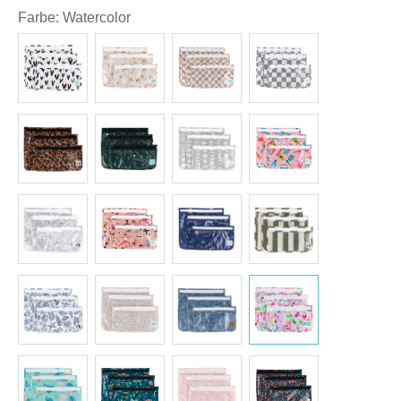
Farbe
:
Watercolor