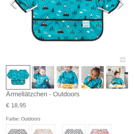
Ärmellätzchen - Outdoors
€ 18,95
Farbe
:
Outdoors