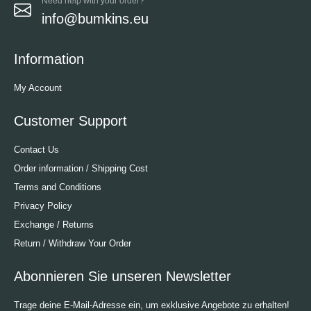
Need help with your order?
info@bumkins.eu
Information
My Account
Customer Support
Contact Us
Order information / Shipping Cost
Terms and Conditions
Privacy Policy
Exchange / Returns
Return / Withdraw Your Order
Abonnieren Sie unseren Newsletter
Trage deine E-Mail-Adresse ein, um exklusive Angebote zu erhalten!