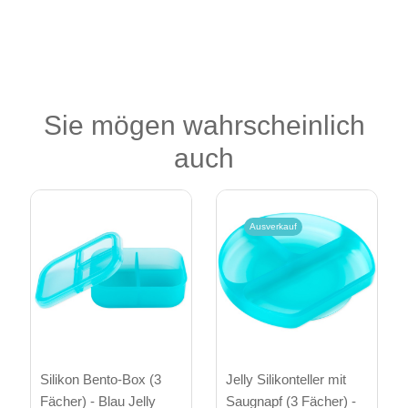
Sie mögen wahrscheinlich
auch
Ausverkauf
Silikon Bento-Box (3
Jelly Silikonteller mit
Fächer) - Blau Jelly
Saugnapf (3 Fächer) -