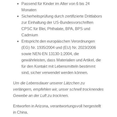
Passend für Kinder im Alter von 6 bis 24
Monaten
Sicherheitsprüfung durch zertifizierte Drittlabors
zur Einhaltung der US-Bundesvorschriften
CPSC für Blei, Phthalate, BPA, BPS und
Cadmium
Entspricht den europäischen Verordnungen
(EG) Nr. 1935/2004 und (EU) Nr. 2023/2006
sowie NEN-EN 13130-1:2004, die
gewährleisten, dass Materialien und Artikel, die
für den Kontakt mit Lebensmitteln bestimmt
sind, sicher verwendet werden können.
Um die Lebensdauer unserer Lätzchen zu
verlängern, empfehlen wir, unser schnell trocknendes
Gewebe an der Luft zu trocknen.
Entworfen in Arizona, verantwortungsvoll hergestellt
in China.