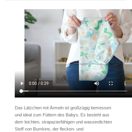
Das Lätzchen mit Ärmeln ist großzügig bemessen
und ideal zum Füttern des Babys. Es besteht aus
dem leichten, strapazierfähigen und wasserdichten
Stoff von Bumkins, der flecken- und