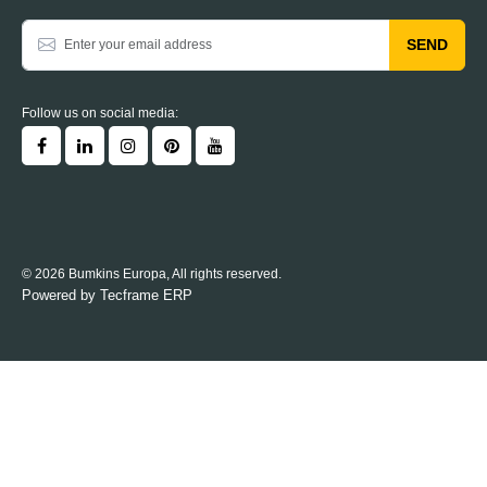
SEND
Follow us on social media:
© 2026 Bumkins Europa, All rights reserved.
Powered by
Tecframe ERP