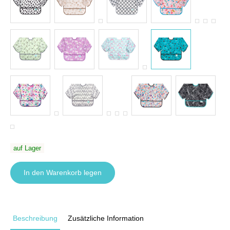
auf Lager
In den Warenkorb legen
Beschreibung
Zusätzliche Information