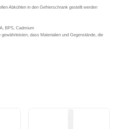
len Abkühlen in den Gefrierschrank gestellt werden
 BPA, BPS, Cadmium
gewährleisten, dass Materialien und Gegenstände, die