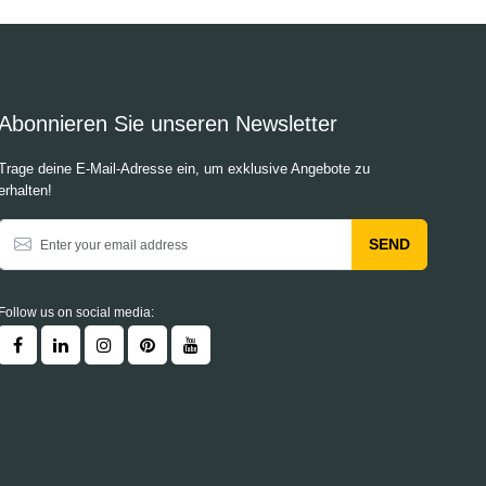
Abonnieren Sie unseren Newsletter
Trage deine E-Mail-Adresse ein, um exklusive Angebote zu
erhalten!
SEND
Follow us on social media: