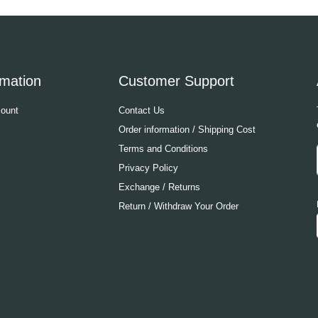
rmation
Customer Support
ount
Contact Us
Order information / Shipping Cost
Terms and Conditions
Privacy Policy
Exchange / Returns
Return / Withdraw Your Order