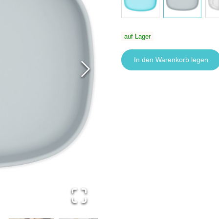
auf Lager
In den Warenkorb legen