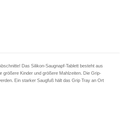
bschnitte! Das Silikon-Saugnapf-Tablett besteht aus
für größere Kinder und größere Mahlzeiten. Die Grip-
erden. Ein starker Saugfuß hält das Grip Tray an Ort