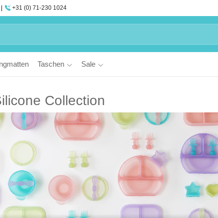
+31 (0) 71-230 1024
ngmatten
Taschen
Sale
Silicone Collection