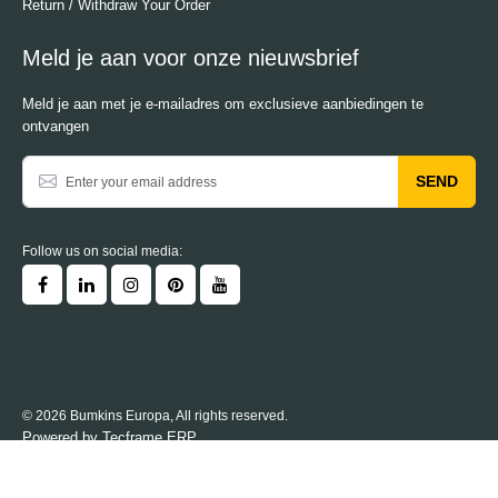
Return / Withdraw Your Order
Meld je aan voor onze nieuwsbrief
Meld je aan met je e-mailadres om exclusieve aanbiedingen te
ontvangen
SEND
Follow us on social media:
© 2026 Bumkins Europa, All rights reserved.
Powered by
Tecframe ERP