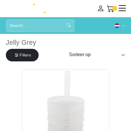
Jelly Grey
Filters