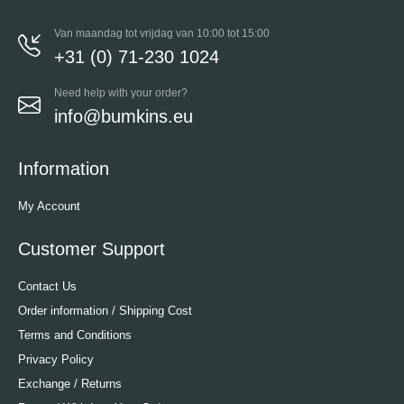
Van maandag tot vrijdag van 10:00 tot 15:00
+31 (0) 71-230 1024
Need help with your order?
info@bumkins.eu
Information
My Account
Customer Support
Contact Us
Order information / Shipping Cost
Terms and Conditions
Privacy Policy
Exchange / Returns