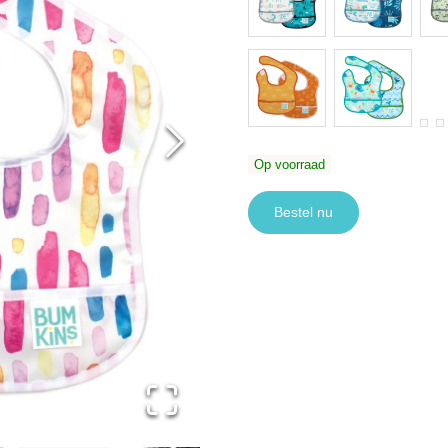
Op voorraad
Bestel nu