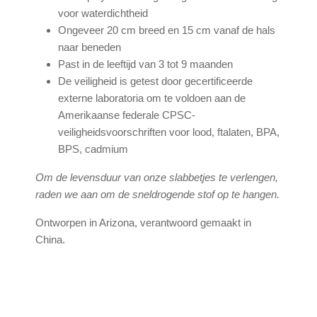
voor waterdichtheid
Ongeveer 20 cm breed en 15 cm vanaf de hals
naar beneden
Past in de leeftijd van 3 tot 9 maanden
De veiligheid is getest door gecertificeerde
externe laboratoria om te voldoen aan de
Amerikaanse federale CPSC-
veiligheidsvoorschriften voor lood, ftalaten, BPA,
BPS, cadmium
Om de levensduur van onze slabbetjes te verlengen,
raden we aan om de sneldrogende stof op te hangen.
Ontworpen in Arizona, verantwoord gemaakt in
China.