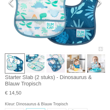
Starter Slab (2 stuks) - Dinosaurus &
Blauw Tropisch
€ 14,50
Kleur
:
Dinosaurus & Blauw Tropisch