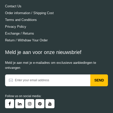
Contact Us
Order information / Shipping Cost
Terms and Conditions
Privacy Policy
Exchange / Returns
Return / Withdraw Your Order
Meld je aan voor onze nieuwsbrief
Meld je aan met je e-mailadres om exclusieve aanbiedingen te
ontvangen
SEND
Follow us on social media: