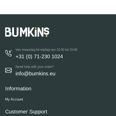
Van maandag tot vrijdag van 10:00 tot 15:00
+31 (0) 71-230 1024
Need help with your order?
info@bumkins.eu
Information
My Account
Customer Support