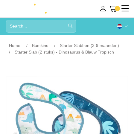
Home
Bumkins
Starter Slabben (3-9 maanden)
Starter Slab (2 stuks) - Dinosaurus & Blauw Tropisch