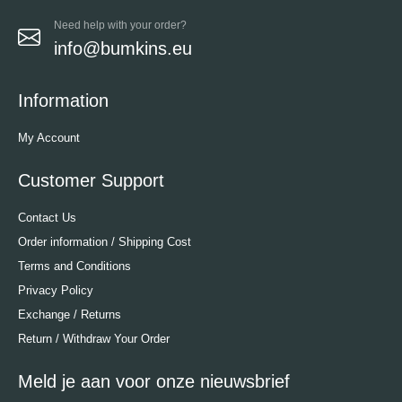
Need help with your order?
info@bumkins.eu
Information
My Account
Customer Support
Contact Us
Order information / Shipping Cost
Terms and Conditions
Privacy Policy
Exchange / Returns
Return / Withdraw Your Order
Meld je aan voor onze nieuwsbrief