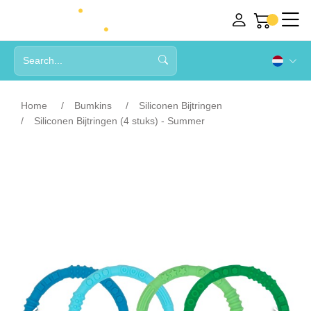
Home
Bumkins
Siliconen Bijtringen
Siliconen Bijtringen (4 stuks) - Summer