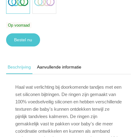
Op voorraad
Bestel nu
Beschrijving
Aanvullende informatie
Haal wat verlichting bij doorkomende tandjes met een
set siliconen bijtringen. De ringen zijn gemaakt van
100% voedselveilig siliconen en hebben verschillende
texturen die baby's kunnen ontdekken terwijl ze
pijnlijk tandvlees kalmeren. De ringen zijn
gemakkelijk vast te pakken voor baby's die meer
coördinatie ontwikkelen en kunnen als armband