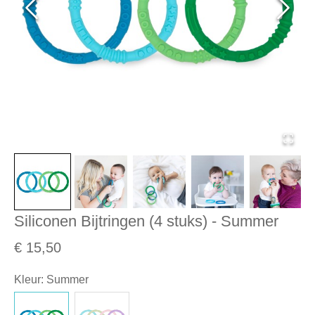
Siliconen Bijtringen (4 stuks) - Summer
€ 15,50
Kleur
:
Summer