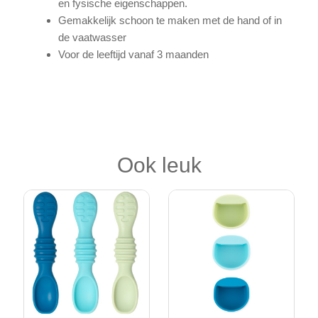
en fysische eigenschappen.
Gemakkelijk schoon te maken met de hand of in
de vaatwasser
Voor de leeftijd vanaf 3 maanden
Ook leuk