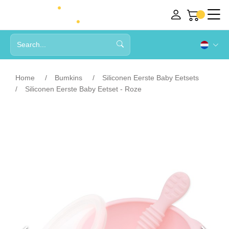
Home
Bumkins
Siliconen Eerste Baby Eetsets
Siliconen Eerste Baby Eetset - Roze