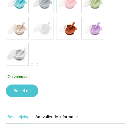
Op voorraad
Bestel nu
Beschrijving
Aanvullende informatie