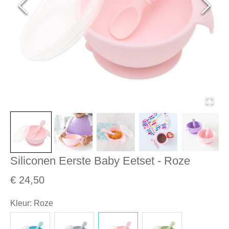
Siliconen Eerste Baby Eetset - Roze
€ 24,50
Kleur
:
Roze