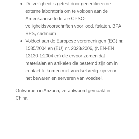
De veiligheid is getest door gecertificeerde
externe laboratoria om te voldoen aan de
Amerikaanse federale CPSC-
veiligheidsvoorschriften voor lood, ftalaten, BPA,
BPS, cadmium
Voldoet aan de Europese verordeningen (EG) nr.
1935/2004 en (EU) nr. 2023/2006, (NEN-EN
13130-1:2004 en) die ervoor zorgen dat
materialen en artikelen die bestemd zijn om in
contact te komen met voedsel veilig zijn voor
het bewaren en serveren van voedsel.
Ontworpen in Arizona, verantwoord gemaakt in
China.