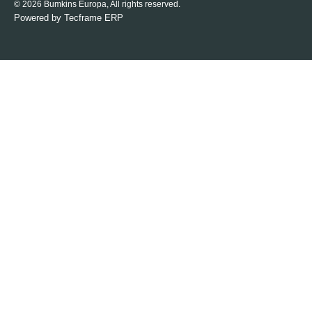
© 2026 Bumkins Europa, All rights reserved.
Powered by
Tecframe ERP