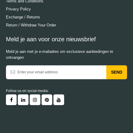
Terms and Conditions
Privacy Policy
Exchange / Returns
Return / Withdraw Your Order
Meld je aan voor onze nieuwsbrief
Meld je aan met je e-mailadres om exclusieve aanbiedingen te
ontvangen
SEND
Follow us on social media: