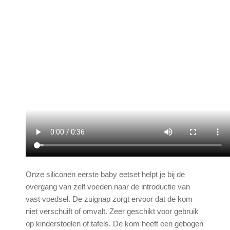
Onze siliconen eerste baby eetset helpt je bij de
overgang van zelf voeden naar de introductie van
vast voedsel. De zuignap zorgt ervoor dat de kom
niet verschuift of omvalt. Zeer geschikt voor gebruik
op kinderstoelen of tafels. De kom heeft een gebogen