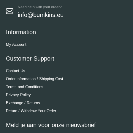
Need help with your order?
info@bumkins.eu
Information
My Account
Customer Support
Contact Us
Order information / Shipping Cost
Terms and Conditions
Privacy Policy
Exchange / Returns
Return / Withdraw Your Order
Meld je aan voor onze nieuwsbrief