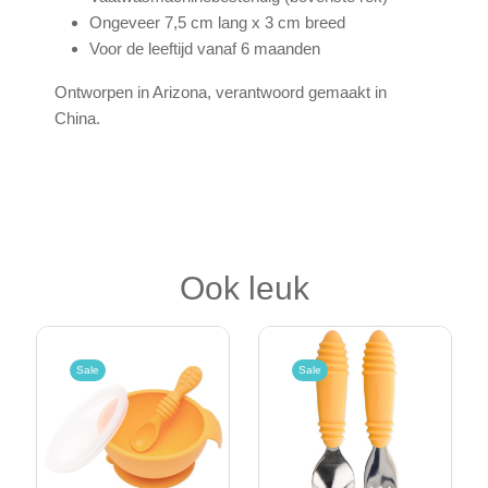
Ongeveer 7,5 cm lang x 3 cm breed
Voor de leeftijd vanaf 6 maanden
Ontworpen in Arizona, verantwoord gemaakt in
China.
Ook leuk
Sale
Sale