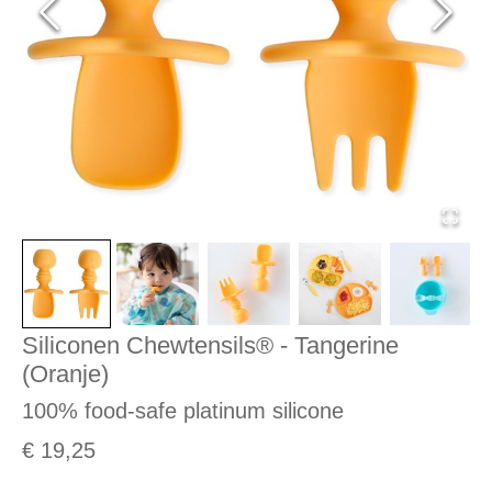
Siliconen Chewtensils® - Tangerine
(Oranje)
100% food-safe platinum silicone
€ 19,25