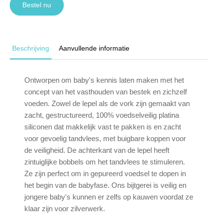
Bestel nu
Beschrijving
Aanvullende informatie
Ontworpen om baby's kennis laten maken met het
concept van het vasthouden van bestek en zichzelf
voeden. Zowel de lepel als de vork zijn gemaakt van
zacht, gestructureerd, 100% voedselveilig platina
siliconen dat makkelijk vast te pakken is en zacht
voor gevoelig tandvlees, met buigbare koppen voor
de veiligheid. De achterkant van de lepel heeft
zintuiglijke bobbels om het tandvlees te stimuleren.
Ze zijn perfect om in gepureerd voedsel te dopen in
het begin van de babyfase. Ons bijtgerei is veilig en
jongere baby's kunnen er zelfs op kauwen voordat ze
klaar zijn voor zilverwerk.