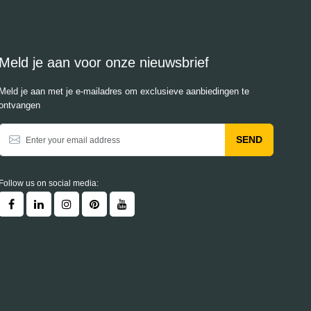
Meld je aan voor onze nieuwsbrief
Meld je aan met je e-mailadres om exclusieve aanbiedingen te
ontvangen
SEND
Follow us on social media: