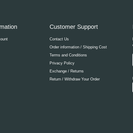
rmation
Customer Support
ount
Contact Us
Order information / Shipping Cost
Terms and Conditions
Privacy Policy
Exchange / Returns
Return / Withdraw Your Order