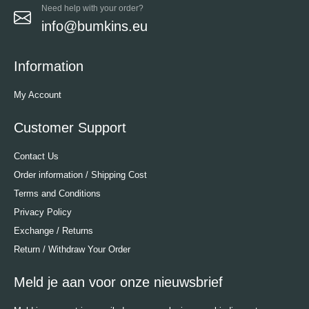
Need help with your order?
info@bumkins.eu
Information
My Account
Customer Support
Contact Us
Order information / Shipping Cost
Terms and Conditions
Privacy Policy
Exchange / Returns
Return / Withdraw Your Order
Meld je aan voor onze nieuwsbrief