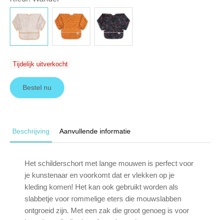
Tijdelijk uitverkocht
Bestel nu
Beschrijving
Aanvullende informatie
Het schilderschort met lange mouwen is perfect voor
je kunstenaar en voorkomt dat er vlekken op je
kleding komen! Het kan ook gebruikt worden als
slabbetje voor rommelige eters die mouwslabben
ontgroeid zijn. Met een zak die groot genoeg is voor