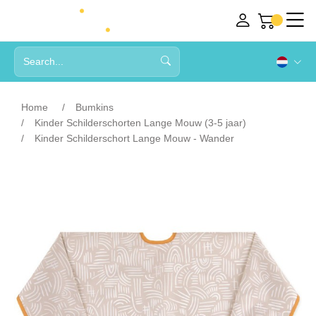
Home
Bumkins
Kinder Schilderschorten Lange Mouw (3-5 jaar)
Kinder Schilderschort Lange Mouw - Wander