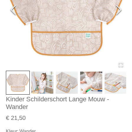
Kinder Schilderschort Lange Mouw -
Wander
€ 21,50
Kleur
:
Wander