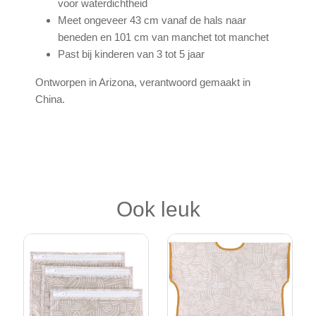
voor waterdichtheid
Meet ongeveer 43 cm vanaf de hals naar
beneden en 101 cm van manchet tot manchet
Past bij kinderen van 3 tot 5 jaar
Ontworpen in Arizona, verantwoord gemaakt in
China.
Ook leuk