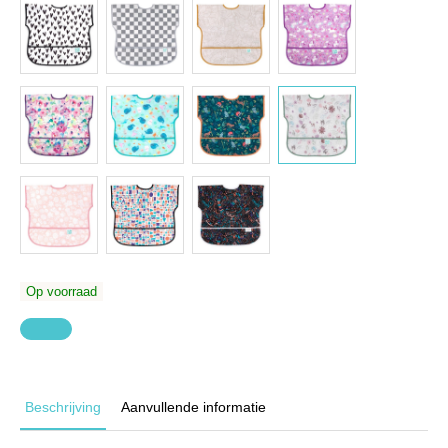
Op voorraad
Beschrijving
Aanvullende informatie