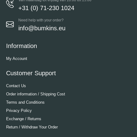
+31 (0) 71-230 1024
Need help with your order?
info@bumkins.eu
Information
My Account
Customer Support
Contact Us
Order information / Shipping Cost
Terms and Conditions
Privacy Policy
Exchange / Returns
Return / Withdraw Your Order