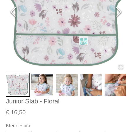
Junior Slab - Floral
€ 16,50
Kleur
:
Floral