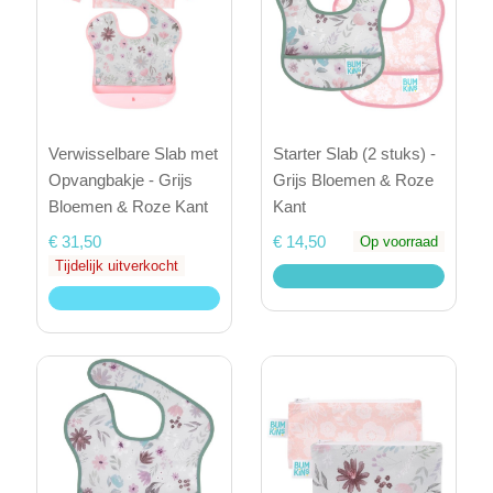
Verwisselbare Slab met
Starter Slab (2 stuks) -
Opvangbakje - Grijs
Grijs Bloemen & Roze
Bloemen & Roze Kant
Kant
€ 31,50
€ 14,50
Op voorraad
Tijdelijk uitverkocht