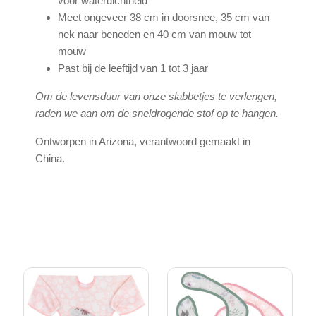
voor waterdichtheid
Meet ongeveer 38 cm in doorsnee, 35 cm van
nek naar beneden en 40 cm van mouw tot
mouw
Past bij de leeftijd van 1 tot 3 jaar
Om de levensduur van onze slabbetjes te verlengen,
raden we aan om de sneldrogende stof op te hangen.
Ontworpen in Arizona, verantwoord gemaakt in
China.