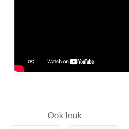
Ook leuk