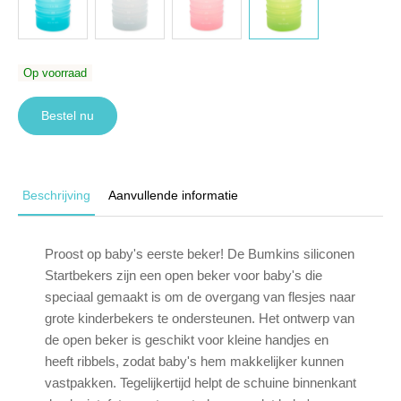
Op voorraad
Bestel nu
Beschrijving
Aanvullende informatie
Proost op baby's eerste beker! De Bumkins siliconen
Startbekers zijn een open beker voor baby's die
speciaal gemaakt is om de overgang van flesjes naar
grote kinderbekers te ondersteunen. Het ontwerp van
de open beker is geschikt voor kleine handjes en
heeft ribbels, zodat baby's hem makkelijker kunnen
vastpakken. Tegelijkertijd helpt de schuine binnenkant