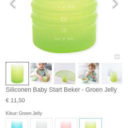
Siliconen Baby Start Beker - Groen Jelly
€ 11,50
Kleur
:
Groen Jelly