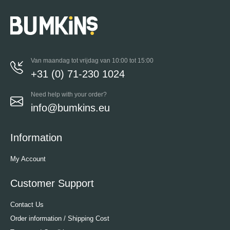
Van maandag tot vrijdag van 10:00 tot 15:00
+31 (0) 71-230 1024
Need help with your order?
info@bumkins.eu
Information
My Account
Customer Support
Contact Us
Order information / Shipping Cost