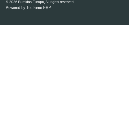
© 2026 Bumkins Europa, All rights reserved.
Powered by
Tecframe ERP