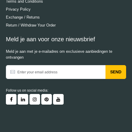
Terms and Conditions
Privacy Policy
Exchange / Returns
Return / Withdraw Your Order
Meld je aan voor onze nieuwsbrief
Meld je aan met je e-mailadres om exclusieve aanbiedingen te
ontvangen
SEND
Follow us on social media: