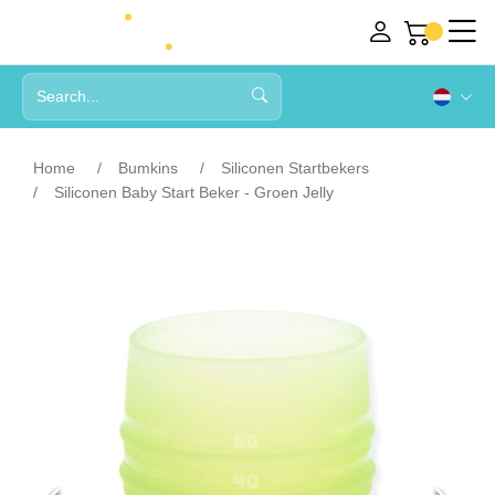
Home
Bumkins
Siliconen Startbekers
Siliconen Baby Start Beker - Groen Jelly