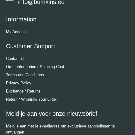
info@bumkins.eu
Information
My Account
Customer Support
Contact Us
Order information / Shipping Cost
Terms and Conditions
Privacy Policy
Exchange / Returns
Return / Withdraw Your Order
Meld je aan voor onze nieuwsbrief
Meld je aan met je e-mailadres om exclusieve aanbiedingen te
ontvangen