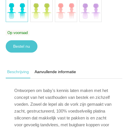
Op voorraad
Bestel nu
Beschrijving
Aanvullende informatie
Ontworpen om baby's kennis laten maken met het
concept van het vasthouden van bestek en zichzelf
voeden. Zowel de lepel als de vork zijn gemaakt van
zacht, gestructureerd, 100% voedselveilig platina
siliconen dat makkelijk vast te pakken is en zacht
voor gevoelig tandvlees, met buigbare koppen voor