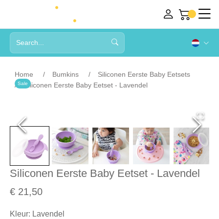
Home
Bumkins
Siliconen Eerste Baby Eetsets
Sale
Siliconen Eerste Baby Eetset - Lavendel
Siliconen Eerste Baby Eetset - Lavendel
€ 21,50
Kleur
:
Lavendel