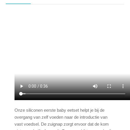
Onze siliconen eerste baby eetset helpt je bij de
overgang van zelf voeden naar de introductie van
vast voedsel. De zuignap zorgt ervoor dat de kom