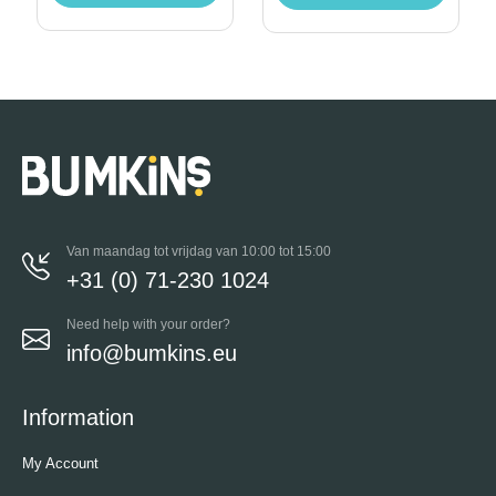
Van maandag tot vrijdag van 10:00 tot 15:00
+31 (0) 71-230 1024
Need help with your order?
info@bumkins.eu
Information
My Account