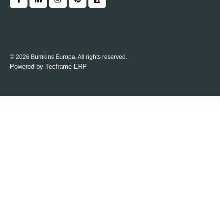
© 2026 Bumkins Europa, All rights reserved.
Powered by
Tecframe ERP