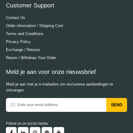
Customer Support
Contact Us
Order information / Shipping Cost
Terms and Conditions
Privacy Policy
Exchange / Returns
Return / Withdraw Your Order
Meld je aan voor onze nieuwsbrief
Meld je aan met je e-mailadres om exclusieve aanbiedingen te
ontvangen
SEND
Follow us on social media: