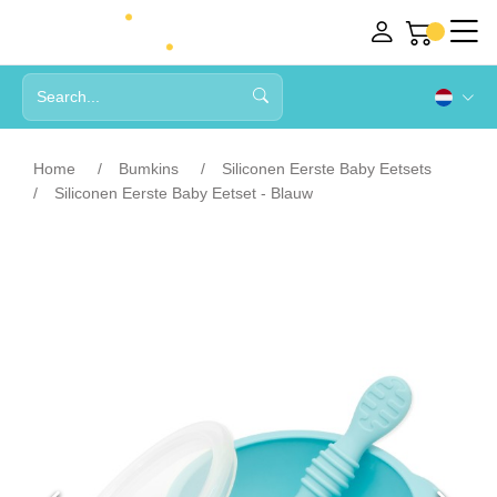
Home
Bumkins
Siliconen Eerste Baby Eetsets
Siliconen Eerste Baby Eetset - Blauw