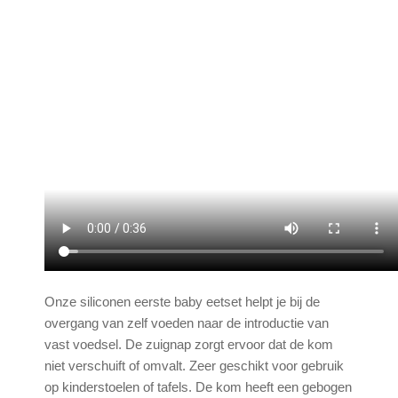
Onze siliconen eerste baby eetset helpt je bij de
overgang van zelf voeden naar de introductie van
vast voedsel. De zuignap zorgt ervoor dat de kom
niet verschuift of omvalt. Zeer geschikt voor gebruik
op kinderstoelen of tafels. De kom heeft een gebogen