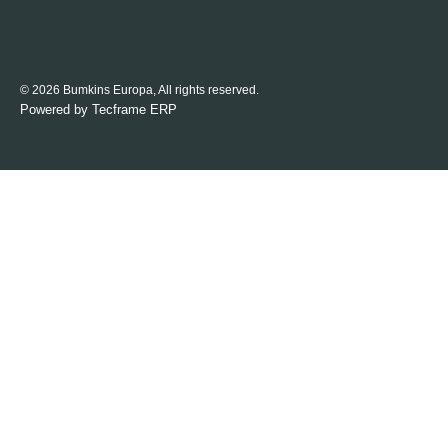
© 2026 Bumkins Europa, All rights reserved.
Powered by
Tecframe ERP