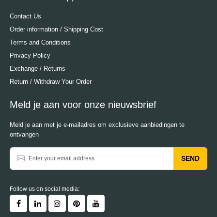
Contact Us
Order information / Shipping Cost
Terms and Conditions
Privacy Policy
Exchange / Returns
Return / Withdraw Your Order
Meld je aan voor onze nieuwsbrief
Meld je aan met je e-mailadres om exclusieve aanbiedingen te
ontvangen
SEND
Follow us on social media: