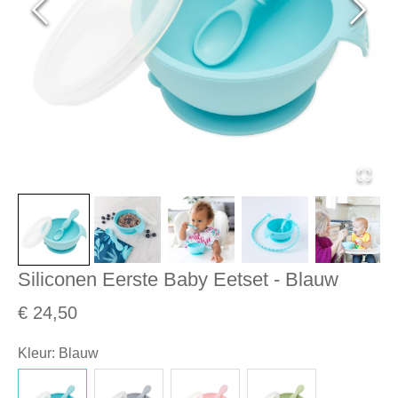
Siliconen Eerste Baby Eetset - Blauw
€ 24,50
Kleur
:
Blauw