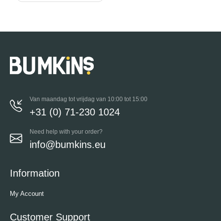
Van maandag tot vrijdag van 10:00 tot 15:00
+31 (0) 71-230 1024
Need help with your order?
info@bumkins.eu
Information
My Account
Customer Support