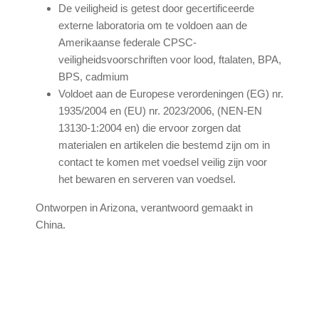
De veiligheid is getest door gecertificeerde
externe laboratoria om te voldoen aan de
Amerikaanse federale CPSC-
veiligheidsvoorschriften voor lood, ftalaten, BPA,
BPS, cadmium
Voldoet aan de Europese verordeningen (EG) nr.
1935/2004 en (EU) nr. 2023/2006, (NEN-EN
13130-1:2004 en) die ervoor zorgen dat
materialen en artikelen die bestemd zijn om in
contact te komen met voedsel veilig zijn voor
het bewaren en serveren van voedsel.
Ontworpen in Arizona, verantwoord gemaakt in
China.