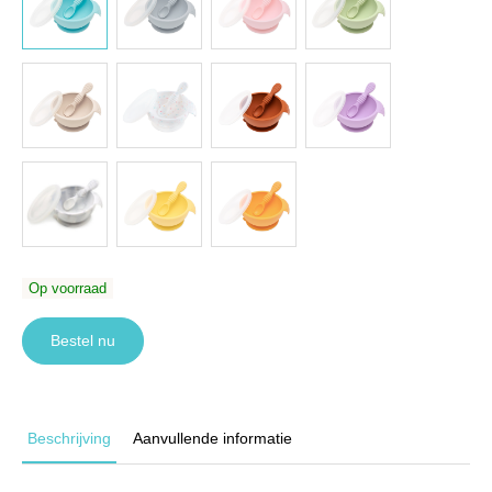
Op voorraad
Bestel nu
Beschrijving
Aanvullende informatie