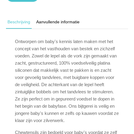
Beschrijving
Aanvullende informatie
Ontworpen om baby's kennis laten maken met het
concept van het vasthouden van bestek en zichzelf
voeden. Zowel de lepel als de vork zijn gemaakt van
zacht, gestructureerd, 100% voedselveilig platina
siliconen dat makkelijk vast te pakken is en zacht
voor gevoelig tandvlees, met buigbare koppen voor
de veiligheid. De achterkant van de lepel heeft
zintuiglijke bobbels om het tandvlees te stimuleren.
Ze zijn perfect om in gepureerd voedsel te dopen in
het begin van de babyfase. Ons bijtgerei is veilig en
jongere baby's kunnen er zelfs op kauwen voordat ze
klaar zijn voor zilverwerk.
Chewtensils zijn bedoeld voor baby's voordat ze zelf