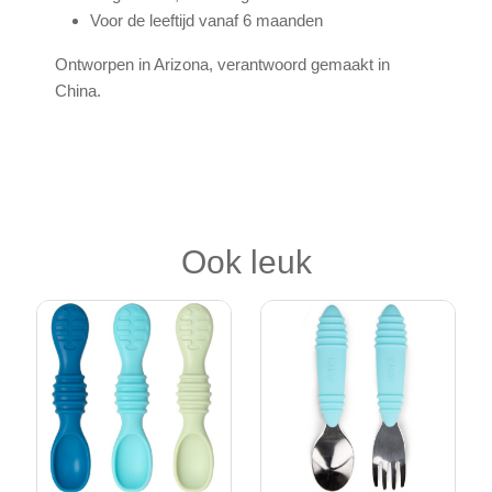
Voor de leeftijd vanaf 6 maanden
Ontworpen in Arizona, verantwoord gemaakt in
China.
Ook leuk