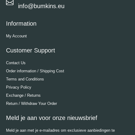
info@bumkins.eu
Information
My Account
Customer Support
Contact Us
Order information / Shipping Cost
Terms and Conditions
Privacy Policy
Exchange / Returns
Return / Withdraw Your Order
Meld je aan voor onze nieuwsbrief
Meld je aan met je e-mailadres om exclusieve aanbiedingen te