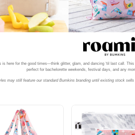
is here for the good times—think glitter, glam, and dancing ‘til last call. This
perfect for bachelorette weekends, festival days, and any mome
es may still feature our standard Bumkins branding until existing stock sells