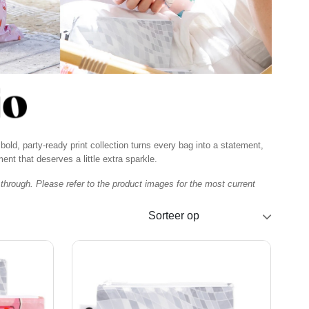
 bold, party-ready print collection turns every bag into a statement,
nt that deserves a little extra sparkle.
 through. Please refer to the product images for the most current