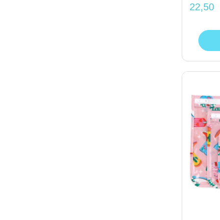
22,50