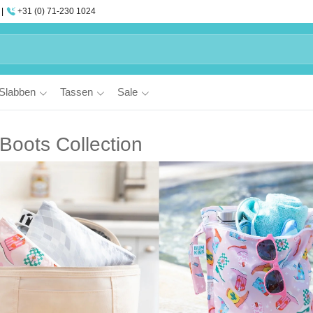
+31 (0) 71-230 1024
Slabben
Tassen
Sale
Boots Collection