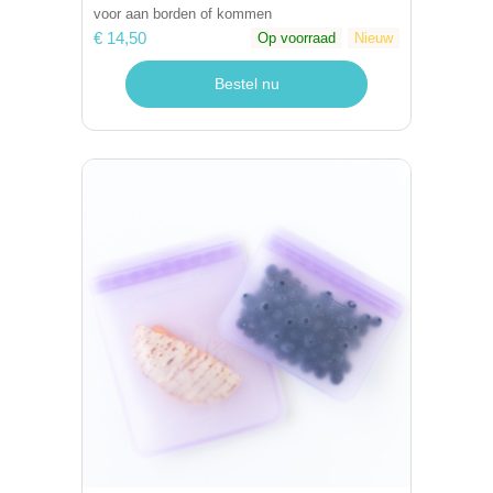
voor aan borden of kommen
€ 14,50
Op voorraad
Nieuw
Bestel nu