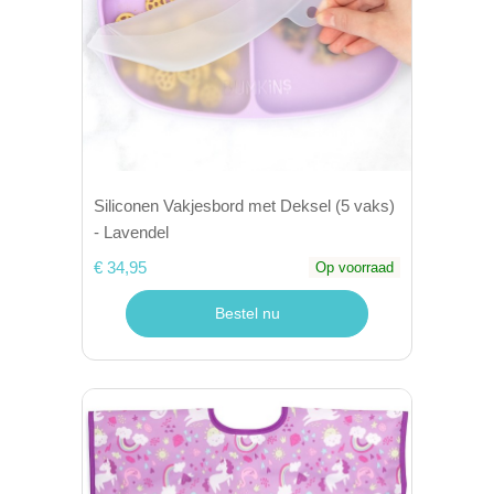
Siliconen Vakjesbord met Deksel (5 vaks)
- Lavendel
€ 34,95
Op voorraad
Bestel nu