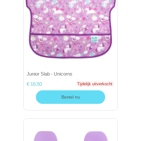
Junior Slab - Unicorns
€ 16,50
Tijdelijk uitverkocht
Bestel nu