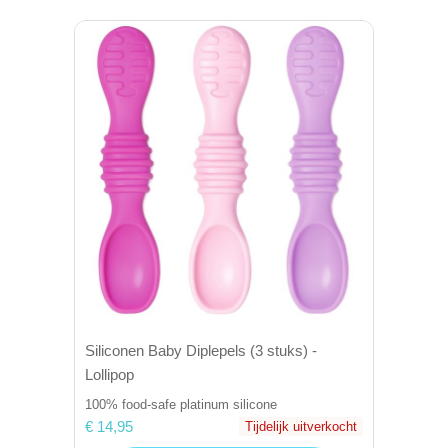
Siliconen Baby Diplepels (3 stuks) -
Lollipop
100% food-safe platinum silicone
€ 14,95
Tijdelijk uitverkocht