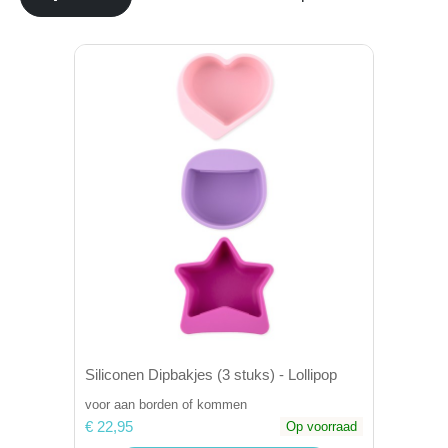
Siliconen Dipbakjes (3 stuks) - Lollipop
voor aan borden of kommen
€ 22,95
Op voorraad