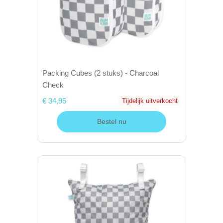
Packing Cubes (2 stuks) - Charcoal
Check
€ 34,95
Tijdelijk uitverkocht
Bestel nu