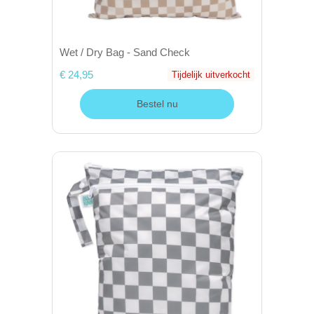
Wet / Dry Bag - Sand Check
€ 24,95
Tijdelijk uitverkocht
Bestel nu