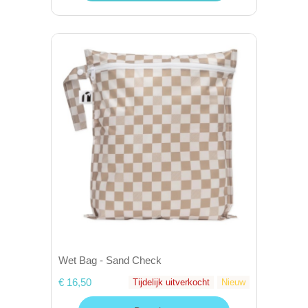
Wet Bag - Sand Check
€ 16,50
Tijdelijk uitverkocht
Nieuw