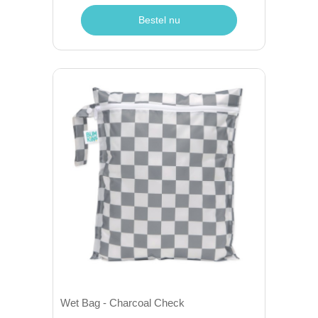
Bestel nu
Wet Bag - Charcoal Check