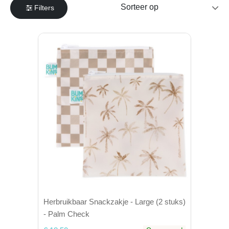
Filters
Herbruikbaar Snackzakje - Large (2 stuks)
- Palm Check