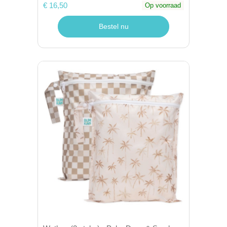
€ 16,50
Op voorraad
Bestel nu