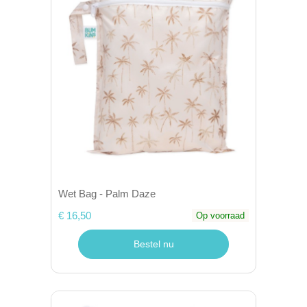
Wet Bag - Palm Daze
€ 16,50
Op voorraad
Bestel nu