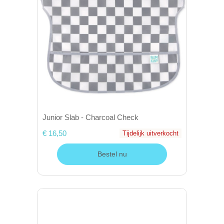
Junior Slab - Charcoal Check
€ 16,50
Tijdelijk uitverkocht
Bestel nu