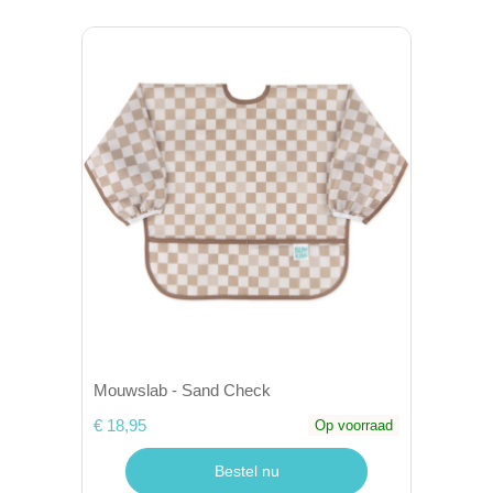
Mouwslab - Sand Check
€ 18,95
Op voorraad
Bestel nu