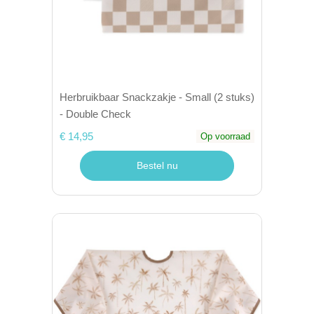
Herbruikbaar Snackzakje - Small (2 stuks)
- Double Check
€ 14,95
Op voorraad
Bestel nu