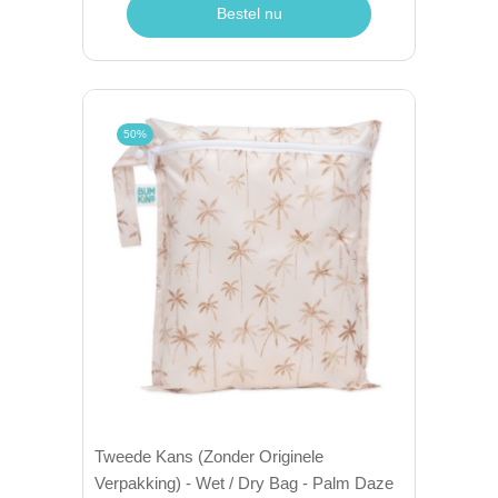
Bestel nu
50%
Tweede Kans (Zonder Originele
Verpakking) - Wet / Dry Bag - Palm Daze