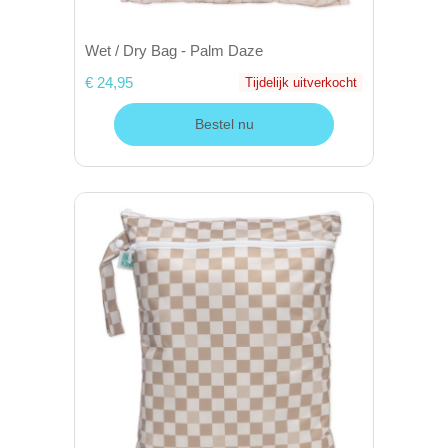
Wet / Dry Bag - Palm Daze
€ 24,95
Tijdelijk uitverkocht
Bestel nu