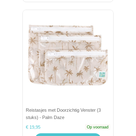
Reistasjes met Doorzichtig Venster (3
stuks) - Palm Daze
€ 19,95
Op voorraad