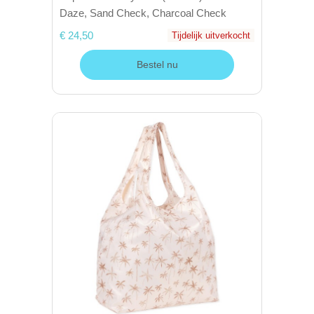
Daze, Sand Check, Charcoal Check
€ 24,50
Tijdelijk uitverkocht
Bestel nu