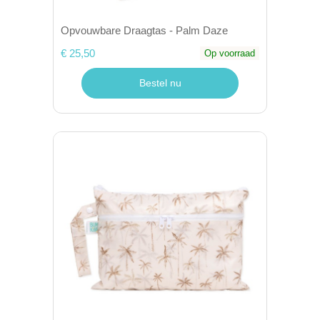
Opvouwbare Draagtas - Palm Daze
€ 25,50
Op voorraad
Bestel nu