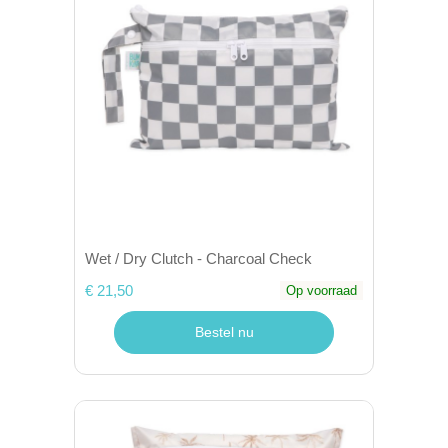
Wet / Dry Clutch - Charcoal Check
€ 21,50
Op voorraad
Bestel nu