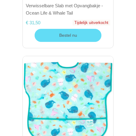
Verwisselbare Slab met Opvangbakje -
Ocean Life & Whale Tail
€ 31,50
Tijdelijk uitverkocht
Bestel nu