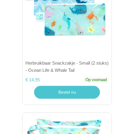
Herbruikbaar Snackzakje - Small (2 stuks)
- Ocean Life & Whale Tail
€ 14,95
Op voorraad
Bestel nu