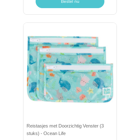
Bestel nu
Reistasjes met Doorzichtig Venster (3
stuks) - Ocean Life