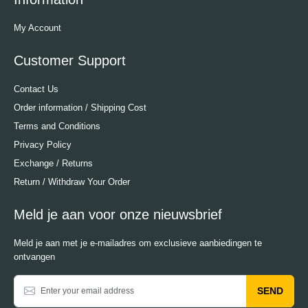
My Account
Customer Support
Contact Us
Order information / Shipping Cost
Terms and Conditions
Privacy Policy
Exchange / Returns
Return / Withdraw Your Order
Meld je aan voor onze nieuwsbrief
Meld je aan met je e-mailadres om exclusieve aanbiedingen te
ontvangen
SEND