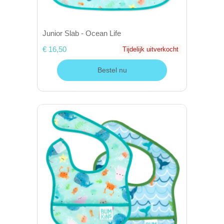
Junior Slab - Ocean Life
€ 16,50
Tijdelijk uitverkocht
Bestel nu