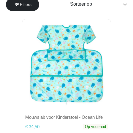
Filters
Mouwslab voor Kinderstoel - Ocean Life
€ 34,50
Op voorraad