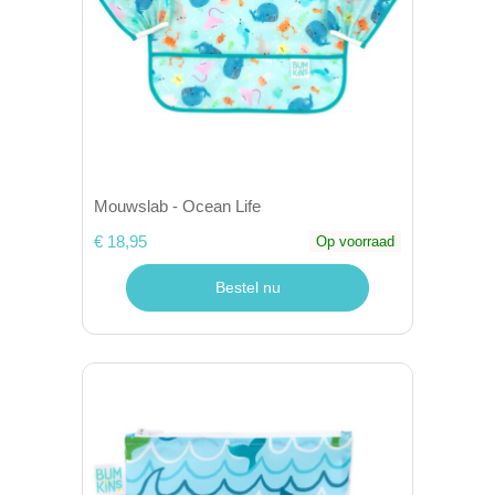
Mouwslab - Ocean Life
€ 18,95
Op voorraad
Bestel nu